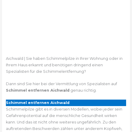
Aichwald | Sie haben Schimmelpilze in Ihrer Wohnung oder in
Ihrem Haus erkannt und benötigen dringend einen
Spezialisten für die Schimmelentfernung?
Dann sind Sie hier bei der Vermittlung von Spezialisten auf
Schimmel entfernen Aichwald
genau richtig.
Schimmel entfernen Aichwald
Schimmelpilze gibt es in diversen Modellen, wobei jeder sein
Gefahrenpotential auf die menschliche Gesundheit wirken
kann. Und das ist nicht ohne weiteres ungefährlich. Zu den
auftretenden Beschwerden zählen unter anderem Kopfweh,