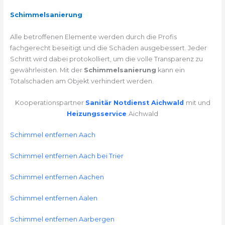
Schimmelsanierung
Alle betroffenen Elemente werden durch die Profis
fachgerecht beseitigt und die Schäden ausgebessert. Jeder
Schritt wird dabei protokolliert, um die volle Transparenz zu
gewährleisten. Mit der
Schimmelsanierung
kann ein
Totalschaden am Objekt verhindert werden.
Kooperationspartner
Sanitär Notdienst Aichwald
mit und
Heizungsservice
Aichwald
Schimmel entfernen Aach
Schimmel entfernen Aach bei Trier
Schimmel entfernen Aachen
Schimmel entfernen Aalen
Schimmel entfernen Aarbergen