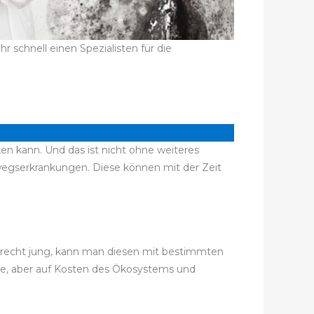
schnell einen Spezialisten für die
en kann. Und das ist nicht ohne weiteres
egserkrankungen. Diese können mit der Zeit
ch recht jung, kann man diesen mit bestimmten
ise, aber auf Kosten des Ökosystems und