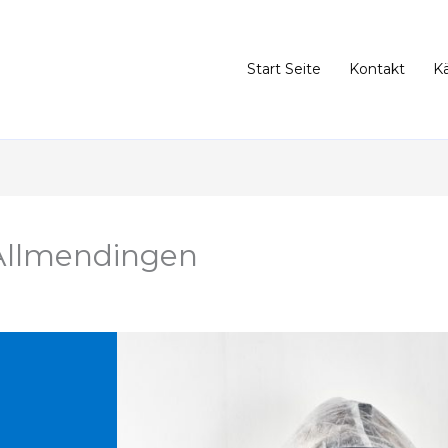
Start Seite
Kontakt
K
Allmendingen