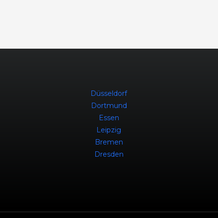
Düsseldorf
Dortmund
Essen
Leipzig
Bremen
Dresden