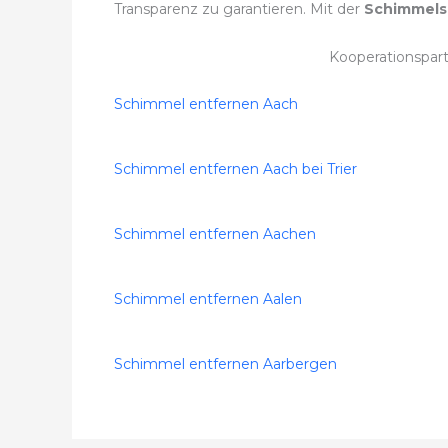
Transparenz zu garantieren. Mit der
Schimmels
Kooperationspar
Schimmel entfernen Aach
Schimmel entfernen Aach bei Trier
Schimmel entfernen Aachen
Schimmel entfernen Aalen
Schimmel entfernen Aarbergen