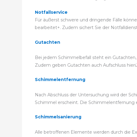
Notfallservice
Für äußerst schwere und dringende Fälle können 
bearbeitet+. Zudem sichert Sie der Notfalldiens
Gutachten
Bei jedem Schimmelbefall steht ein Gutachten,
Zudem geben Gutachten auch Aufschluss hierübe
Schimmelentfernung
Nach Abschluss der Untersuchung wird der Schim
Schimmel erscheint. Die Schimmelentfernung 
Schimmelsanierung
Alle betroffenen Elemente werden durch die Exp