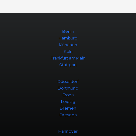
Berlin
Hamburg
München
Köln
Frankfurt am Main
Stuttgart
Düsseldorf
Dortmund
Essen
Leipzig
Bremen
Dresden
Hannover