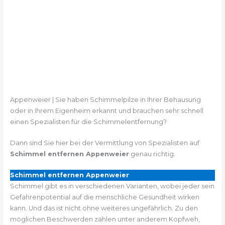
Appenweier | Sie haben Schimmelpilze in Ihrer Behausung
oder in Ihrem Eigenheim erkannt und brauchen sehr schnell
einen Spezialisten für die Schimmelentfernung?
Dann sind Sie hier bei der Vermittlung von Spezialisten auf
Schimmel entfernen Appenweier
genau richtig.
Schimmel entfernen Appenweier
Schimmel gibt es in verschiedenen Varianten, wobei jeder sein
Gefahrenpotential auf die menschliche Gesundheit wirken
kann. Und das ist nicht ohne weiteres ungefährlich. Zu den
möglichen Beschwerden zählen unter anderem Kopfweh,