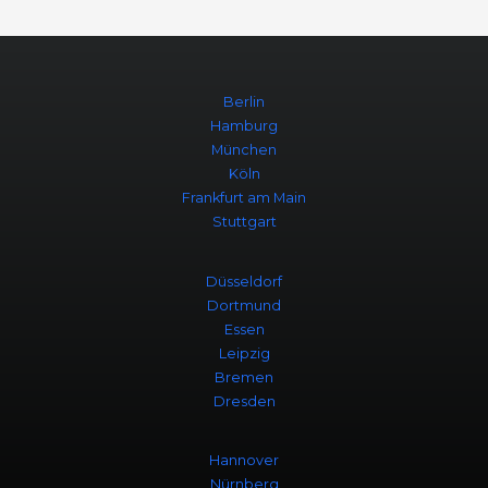
Berlin
Hamburg
München
Köln
Frankfurt am Main
Stuttgart
Düsseldorf
Dortmund
Essen
Leipzig
Bremen
Dresden
Hannover
Nürnberg