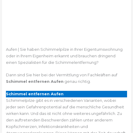
Aufen | Sie haben Schimmelpilze in Ihrer Eigentumswohnung
oder in Ihrem Eigenheim erkannt und brauchen dringend
einen Spezialisten für die Schimmelentfernung?
Dann sind Sie hier bei der Vermittlung von Fachkräften auf
Schimmel entfernen Aufen
genau richtig.
Schimmel entfernen Aufen
Schimmelpilze gibt es in verschiedenen Varianten, wobei
jeder sein Gefahrenpotential auf die menschliche Gesundheit
wirken kann. Und das ist nicht ohne weiteres ungefährlich. Zu
den auftretenden Beschwerden zählen unter anderem
Kopfschmerzen, Infektionskrankheiten und