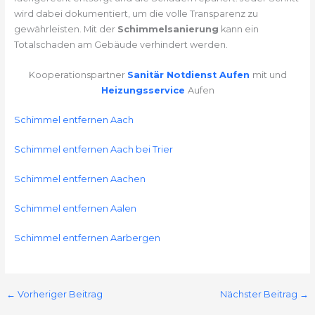
wird dabei dokumentiert, um die volle Transparenz zu
gewährleisten. Mit der
Schimmelsanierung
kann ein
Totalschaden am Gebäude verhindert werden.
Kooperationspartner
Sanitär Notdienst Aufen
mit und
Heizungsservice
Aufen
Schimmel entfernen Aach
Schimmel entfernen Aach bei Trier
Schimmel entfernen Aachen
Schimmel entfernen Aalen
Schimmel entfernen Aarbergen
←
Vorheriger Beitrag
Nächster Beitrag
→