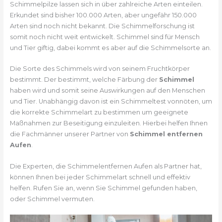
Schimmelpilze lassen sich in über zahlreiche Arten einteilen.
Erkundet sind bisher 100.000 Arten, aber ungefähr 150.000
Arten sind noch nicht bekannt. Die Schimmelforschung ist
somit noch nicht weit entwickelt. Schimmel sind für Mensch
und Tier giftig, dabei kommt es aber auf die Schimmelsorte an.
Die Sorte des Schimmels wird von seinem Fruchtkörper
bestimmt. Der bestimmt, welche Färbung der
Schimmel
haben wird und somit seine Auswirkungen auf den Menschen
und Tier. Unabhängig davon ist ein Schimmeltest vonnöten, um
die korrekte Schimmelart zu bestimmen um geeignete
Maßnahmen zur Beseitigung einzuleiten. Hierbei helfen Ihnen
die Fachmänner unserer Partner von
Schimmel entfernen
Aufen
.
Die Experten, die Schimmelentfernen Aufen als Partner hat,
können Ihnen bei jeder Schimmelart schnell und effektiv
helfen. Rufen Sie an, wenn Sie Schimmel gefunden haben,
oder Schimmel vermuten.