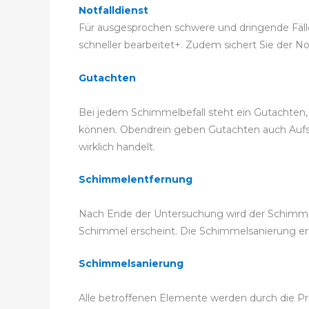
Notfalldienst
Für ausgesprochen schwere und dringende Fälle 
schneller bearbeitet+. Zudem sichert Sie der No
Gutachten
Bei jedem Schimmelbefall steht ein Gutachten,
können. Obendrein geben Gutachten auch Aufsch
wirklich handelt.
Schimmelentfernung
Nach Ende der Untersuchung wird der Schimmel
Schimmel erscheint. Die Schimmelsanierung e
Schimmelsanierung
Alle betroffenen Elemente werden durch die Prof