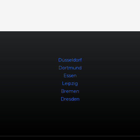
Düsseldorf
Dortmund
Essen
Leipzig
Bremen
Dresden