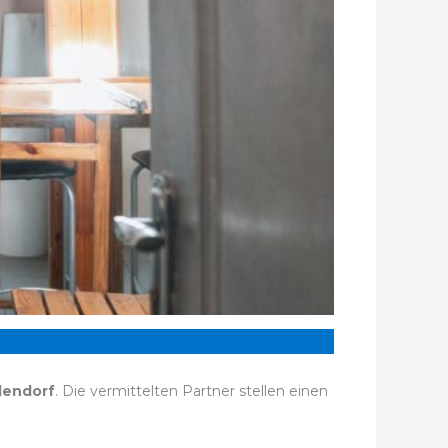
lendorf
. Die vermittelten Partner stellen einen