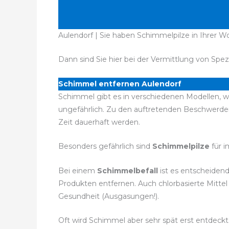
Aulendorf | Sie haben Schimmelpilze in Ihrer 
Dann sind Sie hier bei der Vermittlung von Spez
Schimmel entfernen Aulendorf
Schimmel gibt es in verschiedenen Modellen, wo
ungefährlich. Zu den auftretenden Beschwerd
Zeit dauerhaft werden.
Besonders gefährlich sind
Schimmelpilze
für 
Bei einem
Schimmelbefall
ist es entscheiden
Produkten entfernen. Auch chlorbasierte Mitte
Gesundheit (Ausgasungen!).
Oft wird Schimmel aber sehr spät erst entdeckt