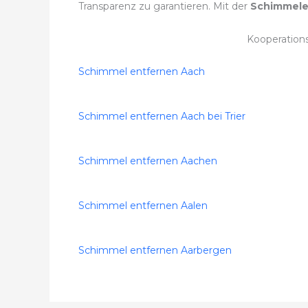
Transparenz zu garantieren. Mit der
Schimmele
Kooperation
Schimmel entfernen Aach
Schimmel entfernen Aach bei Trier
Schimmel entfernen Aachen
Schimmel entfernen Aalen
Schimmel entfernen Aarbergen