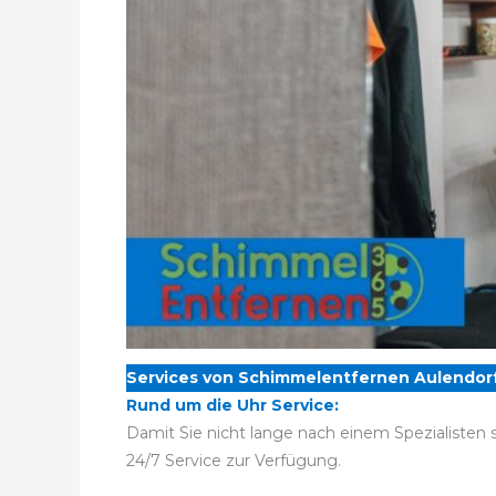
Services von Schimmelentfernen Aulendorf
Rund um die Uhr Service:
Damit Sie nicht lange nach einem Spezialisten
24/7 Service zur Verfügung.