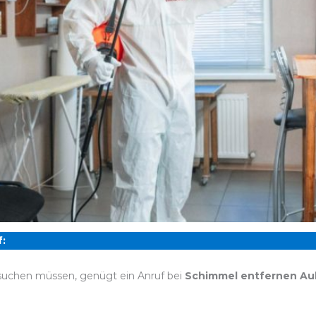
:
 suchen müssen, genügt ein Anruf bei
Schimmel entfernen Au