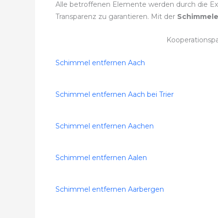
Alle betroffenen Elemente werden durch die Expe
Transparenz zu garantieren. Mit der
Schimmele
Kooperationsp
Schimmel entfernen Aach
Schimmel entfernen Aach bei Trier
Schimmel entfernen Aachen
Schimmel entfernen Aalen
Schimmel entfernen Aarbergen