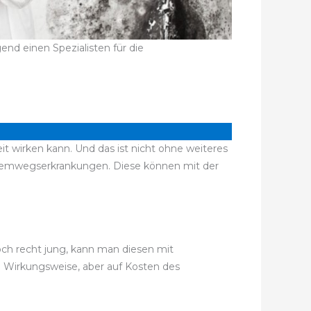
nd einen Spezialisten für die
t wirken kann. Und das ist nicht ohne weiteres
Atemwegserkrankungen. Diese können mit der
noch recht jung, kann man diesen mit
e Wirkungsweise, aber auf Kosten des