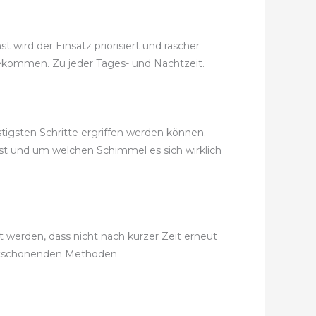
 wird der Einsatz priorisiert und rascher
t bekommen. Zu jeder Tages- und Nachtzeit.
tigsten Schritte ergriffen werden können.
ist und um welchen Schimmel es sich wirklich
 werden, dass nicht nach kurzer Zeit erneut
ltschonenden Methoden.