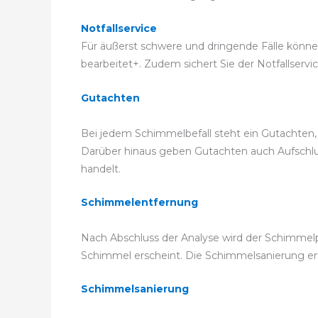
Notfallservice
Für äußerst schwere und dringende Fälle können 
bearbeitet+. Zudem sichert Sie der Notfallservi
Gutachten
Bei jedem Schimmelbefall steht ein Gutachten, 
Darüber hinaus geben Gutachten auch Aufschluss
handelt.
Schimmelentfernung
Nach Abschluss der Analyse wird der Schimmelp
Schimmel erscheint. Die Schimmelsanierung 
Schimmelsanierung