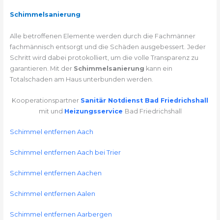
Schimmelsanierung
Alle betroffenen Elemente werden durch die Fachmänner
fachmännisch entsorgt und die Schäden ausgebessert. Jeder
Schritt wird dabei protokolliert, um die volle Transparenz zu
garantieren. Mit der
Schimmelsanierung
kann ein
Totalschaden am Haus unterbunden werden.
Kooperationspartner
Sanitär Notdienst Bad Friedrichshall
mit und
Heizungsservice
Bad Friedrichshall
Schimmel entfernen Aach
Schimmel entfernen Aach bei Trier
Schimmel entfernen Aachen
Schimmel entfernen Aalen
Schimmel entfernen Aarbergen