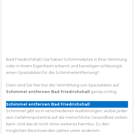
Bad Friedrichshall | Sie haben Schimmelpilze in Ihrer Wohnung
oder in Ihrem Eigenheim erkannt und benötigen schleunigst
einen Spezialisten für die Schimmelentfernung?
Dann sind Sie hier bei der Vermittlung von Spezialisten auf
Schimmel entfernen Bad Friedrichshall
genau richtig.
Schimmel entfernen Bad Friedrichshall
Schimmel gibt es in verschiedenen Ausführungen, wobei jeder
sein Gefahrenpotential auf die menschliche Gesundheit wirken
kann. Und das ist nicht ohne weiteres harmlos. Zu den
möglichen Beschwerden zählen unter anderem