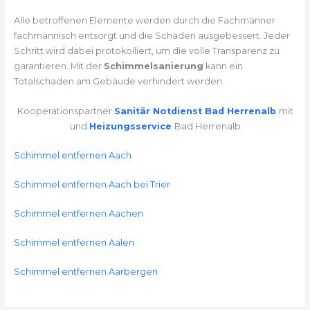
Alle betroffenen Elemente werden durch die Fachmänner
fachmännisch entsorgt und die Schäden ausgebessert. Jeder
Schritt wird dabei protokolliert, um die volle Transparenz zu
garantieren. Mit der
Schimmelsanierung
kann ein
Totalschaden am Gebäude verhindert werden.
Kooperationspartner
Sanitär Notdienst Bad Herrenalb
mit
und
Heizungsservice
Bad Herrenalb
Schimmel entfernen Aach
Schimmel entfernen Aach bei Trier
Schimmel entfernen Aachen
Schimmel entfernen Aalen
Schimmel entfernen Aarbergen