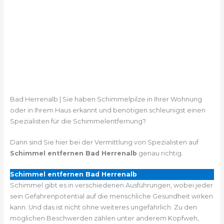
Bad Herrenalb | Sie haben Schimmelpilze in Ihrer Wohnung
oder in Ihrem Haus erkannt und benötigen schleunigst einen
Spezialisten für die Schimmelentfernung?
Dann sind Sie hier bei der Vermittlung von Spezialisten auf
Schimmel entfernen Bad Herrenalb
genau richtig.
Schimmel entfernen Bad Herrenalb
Schimmel gibt es in verschiedenen Ausführungen, wobei jeder
sein Gefahrenpotential auf die menschliche Gesundheit wirken
kann. Und das ist nicht ohne weiteres ungefährlich. Zu den
möglichen Beschwerden zählen unter anderem Kopfweh,