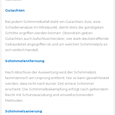
Gutachten
Bei jedem Schimmelbefall steht ein Gutachten, bzw. eine
Schadenanalyse im Mittelpunkt, damit stets die günstigsten
Schritte ergriffen werden können. Obendrein geben
Gutachten auch Aufschluss hierüber, wie stark das betreffende
Gebäudeteil angegriffen ist und um welchen Schimmelpilz es
sich wirklich handelt.
Schimmelentfernung
Nach Abschluss der Auswertung wird der Schimmelpilz
fachmännisch am Ursprung entfernt. Nur so kann gewährleistet
werden, dass nicht nach kurzer Zeit erneut Schimmel
erscheint. Die Schimmelbekämpfung erfolgt nach geltendem
Recht mit Schutzausrüstung und umweltschonenden
Methoden.
Schimmelsanierung