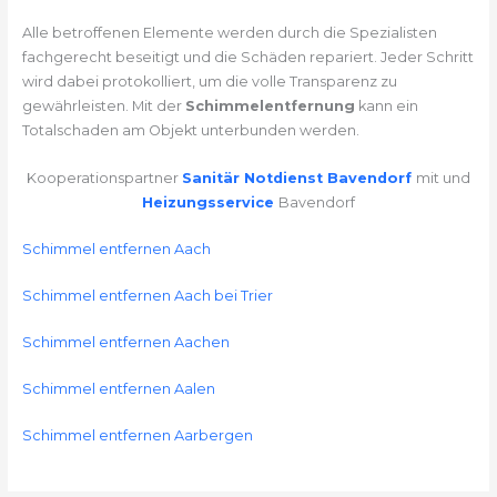
Alle betroffenen Elemente werden durch die Spezialisten
fachgerecht beseitigt und die Schäden repariert. Jeder Schritt
wird dabei protokolliert, um die volle Transparenz zu
gewährleisten. Mit der
Schimmelentfernung
kann ein
Totalschaden am Objekt unterbunden werden.
Kooperationspartner
Sanitär Notdienst Bavendorf
mit und
Heizungsservice
Bavendorf
Schimmel entfernen Aach
Schimmel entfernen Aach bei Trier
Schimmel entfernen Aachen
Schimmel entfernen Aalen
Schimmel entfernen Aarbergen