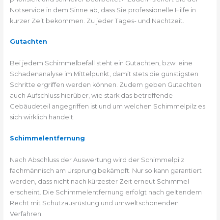
Notservice in dem Sinne ab, dass Sie professionelle Hilfe in
kurzer Zeit bekommen. Zu jeder Tages- und Nachtzeit.
Gutachten
Bei jedem Schimmelbefall steht ein Gutachten, bzw. eine
Schadenanalyse im Mittelpunkt, damit stets die günstigsten
Schritte ergriffen werden können. Zudem geben Gutachten
auch Aufschluss hierüber, wie stark das betreffende
Gebäudeteil angegriffen ist und um welchen Schimmelpilz es
sich wirklich handelt.
Schimmelentfernung
Nach Abschluss der Auswertung wird der Schimmelpilz
fachmännisch am Ursprung bekämpft. Nur so kann garantiert
werden, dass nicht nach kürzester Zeit erneut Schimmel
erscheint. Die Schimmelentfernung erfolgt nach geltendem
Recht mit Schutzausrüstung und umweltschonenden
Verfahren.