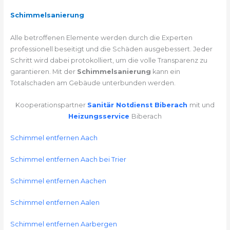
Schimmelsanierung
Alle betroffenen Elemente werden durch die Experten
professionell beseitigt und die Schäden ausgebessert. Jeder
Schritt wird dabei protokolliert, um die volle Transparenz zu
garantieren. Mit der
Schimmelsanierung
kann ein
Totalschaden am Gebäude unterbunden werden.
Kooperationspartner
Sanitär Notdienst Biberach
mit und
Heizungsservice
Biberach
Schimmel entfernen Aach
Schimmel entfernen Aach bei Trier
Schimmel entfernen Aachen
Schimmel entfernen Aalen
Schimmel entfernen Aarbergen