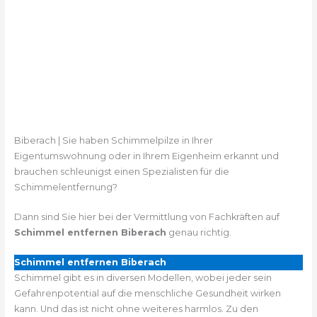
Biberach | Sie haben Schimmelpilze in Ihrer
Eigentumswohnung oder in Ihrem Eigenheim erkannt und
brauchen schleunigst einen Spezialisten für die
Schimmelentfernung?
Dann sind Sie hier bei der Vermittlung von Fachkräften auf
Schimmel entfernen Biberach
genau richtig.
Schimmel entfernen Biberach
Schimmel gibt es in diversen Modellen, wobei jeder sein
Gefahrenpotential auf die menschliche Gesundheit wirken
kann. Und das ist nicht ohne weiteres harmlos. Zu den