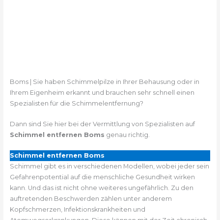
Boms | Sie haben Schimmelpilze in Ihrer Behausung oder in
Ihrem Eigenheim erkannt und brauchen sehr schnell einen
Spezialisten für die Schimmelentfernung?
Dann sind Sie hier bei der Vermittlung von Spezialisten auf
Schimmel entfernen Boms
genau richtig.
Schimmel entfernen Boms
Schimmel gibt es in verschiedenen Modellen, wobei jeder sein
Gefahrenpotential auf die menschliche Gesundheit wirken
kann. Und das ist nicht ohne weiteres ungefährlich. Zu den
auftretenden Beschwerden zählen unter anderem
Kopfschmerzen, Infektionskrankheiten und