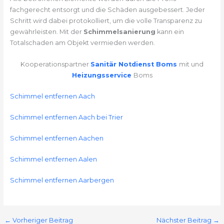
fachgerecht entsorgt und die Schäden ausgebessert. Jeder
Schritt wird dabei protokolliert, um die volle Transparenz zu
gewährleisten. Mit der
Schimmelsanierung
kann ein
Totalschaden am Objekt vermieden werden.
Kooperationspartner
Sanitär Notdienst Boms
mit und
Heizungsservice
Boms
Schimmel entfernen Aach
Schimmel entfernen Aach bei Trier
Schimmel entfernen Aachen
Schimmel entfernen Aalen
Schimmel entfernen Aarbergen
←
Vorheriger Beitrag
Nächster Beitrag
→