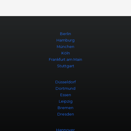
Berlin
Hamburg
München
Köln
Frankfurt am Main
Stuttgart
Düsseldorf
Dortmund
Essen
Leipzig
Bremen
Dresden
Hannover