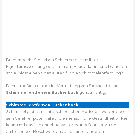
Buchenbach | Sie haben Schimmelpilze in Ihrer
Eigentumswohnung oder in Ihrem Haus erkannt und brauchen
schleunigst einen Spezialisten für die Schimmelentfernung?
Dann sind Sie hier bei der Vermittlung von Spezialisten auf
Schimmel entfernen Buchenbach
genau richtig.
Schimmel entfernen Buchenbach
Schimmel gibt es in unterschiedlichen Modellen, wobei jeder
sein Gefahrenpotential auf die menschliche Gesundheit wirken
kann. Und das ist nicht ohne weiteres ungefährlich. Zu den
auftretenden Beschwerden zählen unter anderem