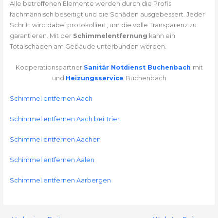
Alle betroffenen Elemente werden durch die Profis
fachmännisch beseitigt und die Schäden ausgebessert. Jeder
Schritt wird dabei protokolliert, um die volle Transparenz zu
garantieren. Mit der
Schimmelentfernung
kann ein
Totalschaden am Gebäude unterbunden werden.
Kooperationspartner
Sanitär Notdienst Buchenbach
mit
und
Heizungsservice
Buchenbach
Schimmel entfernen Aach
Schimmel entfernen Aach bei Trier
Schimmel entfernen Aachen
Schimmel entfernen Aalen
Schimmel entfernen Aarbergen