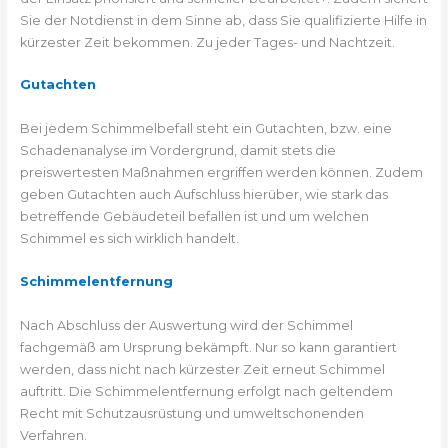
Sie der Notdienst in dem Sinne ab, dass Sie qualifizierte Hilfe in
kürzester Zeit bekommen. Zu jeder Tages- und Nachtzeit.
Gutachten
Bei jedem Schimmelbefall steht ein Gutachten, bzw. eine
Schadenanalyse im Vordergrund, damit stets die
preiswertesten Maßnahmen ergriffen werden können. Zudem
geben Gutachten auch Aufschluss hierüber, wie stark das
betreffende Gebäudeteil befallen ist und um welchen
Schimmel es sich wirklich handelt.
Schimmelentfernung
Nach Abschluss der Auswertung wird der Schimmel
fachgemäß am Ursprung bekämpft. Nur so kann garantiert
werden, dass nicht nach kürzester Zeit erneut Schimmel
auftritt. Die Schimmelentfernung erfolgt nach geltendem
Recht mit Schutzausrüstung und umweltschonenden
Verfahren.