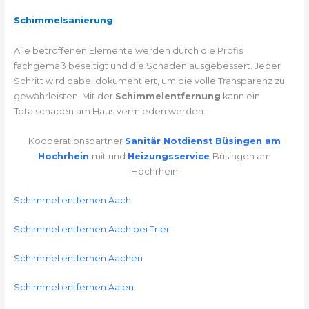
Schimmelsanierung
Alle betroffenen Elemente werden durch die Profis
fachgemäß beseitigt und die Schäden ausgebessert. Jeder
Schritt wird dabei dokumentiert, um die volle Transparenz zu
gewährleisten. Mit der
Schimmelentfernung
kann ein
Totalschaden am Haus vermieden werden.
Kooperationspartner
Sanitär Notdienst Büsingen am
Hochrhein
mit und
Heizungsservice
Büsingen am
Hochrhein
Schimmel entfernen Aach
Schimmel entfernen Aach bei Trier
Schimmel entfernen Aachen
Schimmel entfernen Aalen