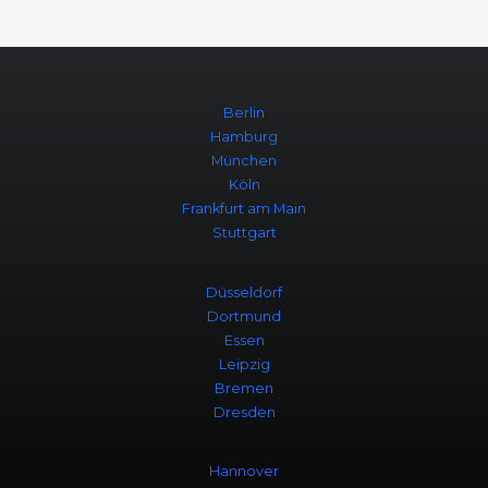
Berlin
Hamburg
München
Köln
Frankfurt am Main
Stuttgart
Düsseldorf
Dortmund
Essen
Leipzig
Bremen
Dresden
Hannover