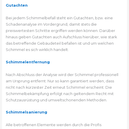
Gutachten
Bei jedem Schimmelbefall steht ein Gutachten, bzw. eine
Schadenanalyse im Vordergrund, damit stets die
preiswertesten Schritte ergriffen werden können. Darüber
hinaus geben Gutachten auch Aufschluss hierüber, wie stark
das betreffende Gebäudeteil befallen ist und um welchen
Schimmel es sich wirklich handelt.
Schimmelentfernung
Nach Abschluss der Analyse wird der Schimmel professionell
am Ursprung entfernt. Nur so kann garantiert werden, dass
nicht nach kürzester Zeit erneut Schimmel erscheint. Die
Schimmelbekämpfung erfolgt nach geltendem Recht mit
Schutzausrüstung und umweltschonenden Methoden.
Schimmelsanierung
Alle betroffenen Elemente werden durch die Profis