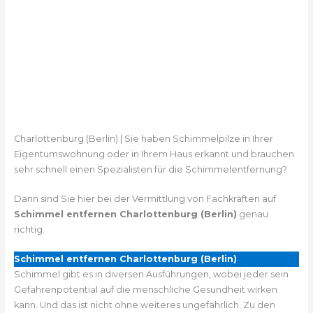
Charlottenburg (Berlin) | Sie haben Schimmelpilze in Ihrer
Eigentumswohnung oder in Ihrem Haus erkannt und brauchen
sehr schnell einen Spezialisten für die Schimmelentfernung?
Dann sind Sie hier bei der Vermittlung von Fachkräften auf
Schimmel entfernen Charlottenburg (Berlin)
genau
richtig.
Schimmel entfernen Charlottenburg (Berlin)
Schimmel gibt es in diversen Ausführungen, wobei jeder sein
Gefahrenpotential auf die menschliche Gesundheit wirken
kann. Und das ist nicht ohne weiteres ungefährlich. Zu den