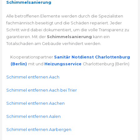
Schimmelsanierung
Alle betroffenen Elemente werden durch die Spezialisten
fachmännisch beseitigt und die Schäden repariert. Jeder
Schritt wird dabei dokumentiert, um die volle Transparenz zu
garantieren. Mit der
Schimmelsanierung
kann ein
Totalschaden am Gebäude verhindert werden.
Kooperationspartner
Sanitär Notdienst Charlottenburg
(Berlin)
mit und
Heizungsservice
Charlottenburg (Berlin)
Schimmel entfernen Aach
Schimmel entfernen Aach bei Trier
Schimmel entfernen Aachen
Schimmel entfernen Aalen
Schimmel entfernen Aarbergen