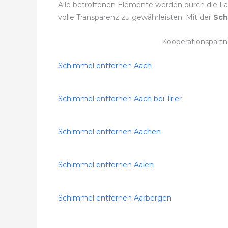
Alle betroffenen Elemente werden durch die Fa
volle Transparenz zu gewährleisten. Mit der
Sch
Kooperationspart
Schimmel entfernen Aach
Schimmel entfernen Aach bei Trier
Schimmel entfernen Aachen
Schimmel entfernen Aalen
Schimmel entfernen Aarbergen