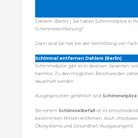
Dahlem (Berlin) | Sie haben Schimmelpilze in I
Schimmelentfernung?
Dann sind Sie hier bei der Vermittlung von Fach
Schimmel entfernen Dahlem (Berlin)
Schimmelpilze gibt es in diversen Varianten, wo
harmlos. Zu den möglichen Beschwerden zähle
dauerhaft werden.
Ausgesprochen gefährlich sind
Schimmelpilze
Bei einem
Schimmelbefall
ist es entscheidend
bestimmten Mitteln entfernen. Auch chlorbasie
Ökosystems und Gesundheit (Ausgasungen!).