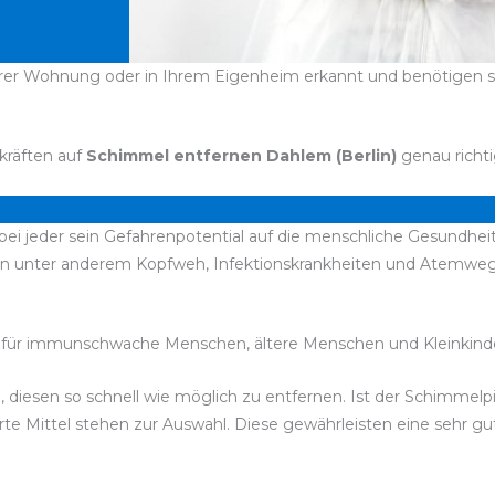
hrer Wohnung oder in Ihrem Eigenheim erkannt und benötigen sch
kräften auf
Schimmel entfernen Dahlem (Berlin)
genau richti
bei jeder sein Gefahrenpotential auf die menschliche Gesundheit
n unter anderem Kopfweh, Infektionskrankheiten und Atemwegs
für immunschwache Menschen, ältere Menschen und Kleinkinde
, diesen so schnell wie möglich zu entfernen. Ist der Schimmelp
rte Mittel stehen zur Auswahl. Diese gewährleisten eine sehr g