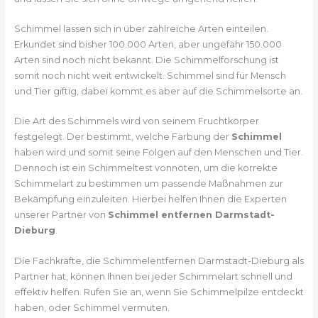
Schimmel lassen sich in über zahlreiche Arten einteilen.
Erkundet sind bisher 100.000 Arten, aber ungefähr 150.000
Arten sind noch nicht bekannt. Die Schimmelforschung ist
somit noch nicht weit entwickelt. Schimmel sind für Mensch
und Tier giftig, dabei kommt es aber auf die Schimmelsorte an.
Die Art des Schimmels wird von seinem Fruchtkörper
festgelegt. Der bestimmt, welche Färbung der
Schimmel
haben wird und somit seine Folgen auf den Menschen und Tier.
Dennoch ist ein Schimmeltest vonnöten, um die korrekte
Schimmelart zu bestimmen um passende Maßnahmen zur
Bekämpfung einzuleiten. Hierbei helfen Ihnen die Experten
unserer Partner von
Schimmel entfernen Darmstadt-
Dieburg
.
Die Fachkräfte, die Schimmelentfernen Darmstadt-Dieburg als
Partner hat, können Ihnen bei jeder Schimmelart schnell und
effektiv helfen. Rufen Sie an, wenn Sie Schimmelpilze entdeckt
haben, oder Schimmel vermuten.