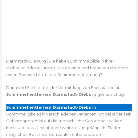
Darmstadt-Dieburg | Sie haben Schimmelpilze in Ihrer
Wohnung oder in Ihrem Haus erkannt und brauchen dringend
einen Spezialisten für die Schimmelentfernung?
Dann sind Sie hier bei der Vermittlung von Fachkräften auf
Schimmel entfernen Darmstadt-Dieburg
genau richtig.
Schimmel entfernen Darmstadt-Dieburg
Schimmel gibt es in verschiedenen Varianten, wobei jeder sein
Gefahrenpotential auf die menschliche Gesundheit wirken
kann. Und das ist nicht ohne weiteres ungefährlich. Zu den
möglichen Beschwerden zählen unter anderem