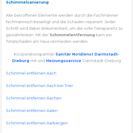
Schimmelsanierung
Alle betroffenen Elemente werden durch die Fachmänner
fachmännisch beseitigt und die Schäden repariert. Jeder
Schritt wird dabei dokumentiert, um die volle Transparenz zu
gewährleisten. Mit der
Schimmelentfernung
kann ein
Totalschaden am Haus vermieden werden.
Kooperationspartner
Sanitär Notdienst Darmstadt-
Dieburg
mit und
Heizungsservice
Darmstadt-Dieburg
Schimmel entfernen Aach
Schimmel entfernen Aach bei Trier
Schimmel entfernen Aachen
Schimmel entfernen Aalen
Schimmel entfernen Aarbergen