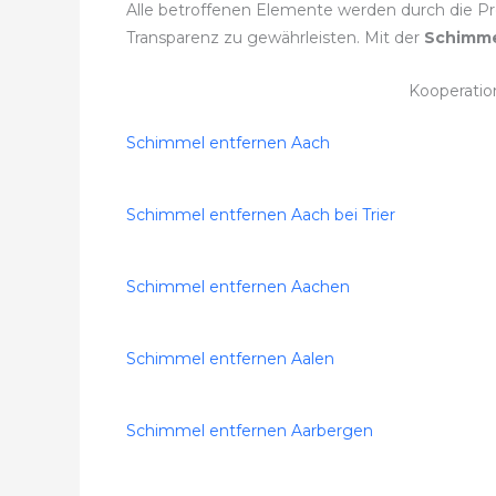
Alle betroffenen Elemente werden durch die Prof
Transparenz zu gewährleisten. Mit der
Schimme
Kooperatio
Schimmel entfernen Aach
Schimmel entfernen Aach bei Trier
Schimmel entfernen Aachen
Schimmel entfernen Aalen
Schimmel entfernen Aarbergen