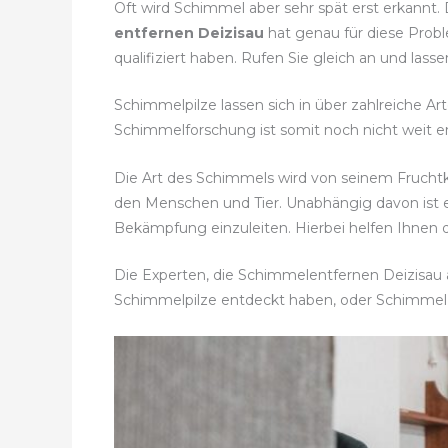
Oft wird Schimmel aber sehr spät erst erkannt.
entfernen Deizisau
hat genau für diese Probl
qualifiziert haben. Rufen Sie gleich an und l
Schimmelpilze lassen sich in über zahlreiche Ar
Schimmelforschung ist somit noch nicht weit en
Die Art des Schimmels wird von seinem Frucht
den Menschen und Tier. Unabhängig davon ist
Bekämpfung einzuleiten. Hierbei helfen Ihnen d
Die Experten, die Schimmelentfernen Deizisau a
Schimmelpilze entdeckt haben, oder Schimmel