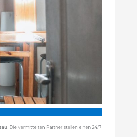
sau
. Die vermittelten Partner stellen einen 24/7