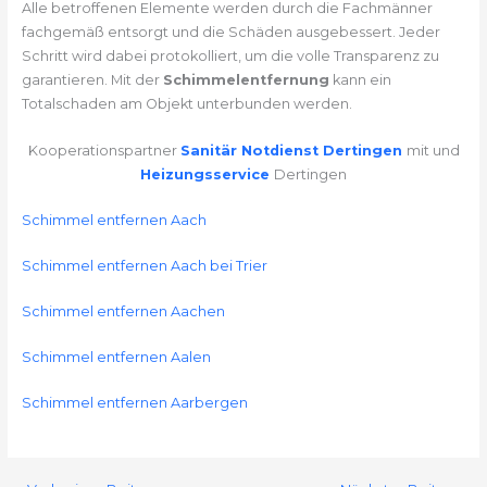
Alle betroffenen Elemente werden durch die Fachmänner
fachgemäß entsorgt und die Schäden ausgebessert. Jeder
Schritt wird dabei protokolliert, um die volle Transparenz zu
garantieren. Mit der
Schimmelentfernung
kann ein
Totalschaden am Objekt unterbunden werden.
Kooperationspartner
Sanitär Notdienst Dertingen
mit und
Heizungsservice
Dertingen
Schimmel entfernen Aach
Schimmel entfernen Aach bei Trier
Schimmel entfernen Aachen
Schimmel entfernen Aalen
Schimmel entfernen Aarbergen