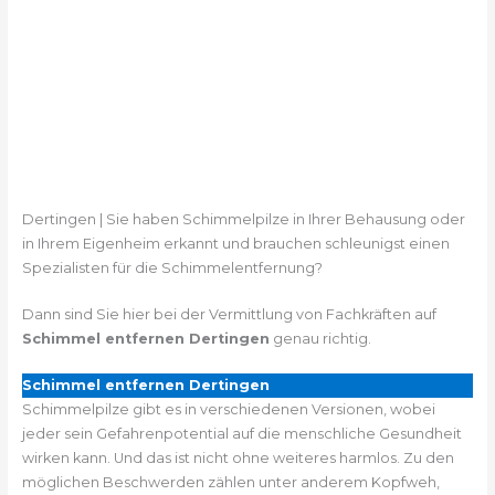
Dertingen | Sie haben Schimmelpilze in Ihrer Behausung oder
in Ihrem Eigenheim erkannt und brauchen schleunigst einen
Spezialisten für die Schimmelentfernung?
Dann sind Sie hier bei der Vermittlung von Fachkräften auf
Schimmel entfernen Dertingen
genau richtig.
Schimmel entfernen Dertingen
Schimmelpilze gibt es in verschiedenen Versionen, wobei
jeder sein Gefahrenpotential auf die menschliche Gesundheit
wirken kann. Und das ist nicht ohne weiteres harmlos. Zu den
möglichen Beschwerden zählen unter anderem Kopfweh,