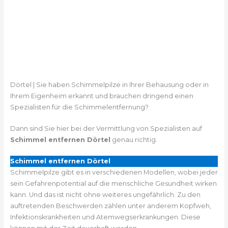
Dörtel | Sie haben Schimmelpilze in Ihrer Behausung oder in
Ihrem Eigenheim erkannt und brauchen dringend einen
Spezialisten für die Schimmelentfernung?
Dann sind Sie hier bei der Vermittlung von Spezialisten auf
Schimmel entfernen Dörtel
genau richtig.
Schimmel entfernen Dörtel
Schimmelpilze gibt es in verschiedenen Modellen, wobei jeder
sein Gefahrenpotential auf die menschliche Gesundheit wirken
kann. Und das ist nicht ohne weiteres ungefährlich. Zu den
auftretenden Beschwerden zählen unter anderem Kopfweh,
Infektionskrankheiten und Atemwegserkrankungen. Diese