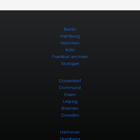
Berlin
Hamburg
München
Köln
Frankfurt am Main
Stuttgart
Düsseldorf
Dortmund
Essen
Leipzig
Bremen
Dresden
Hannover
Nürnberg