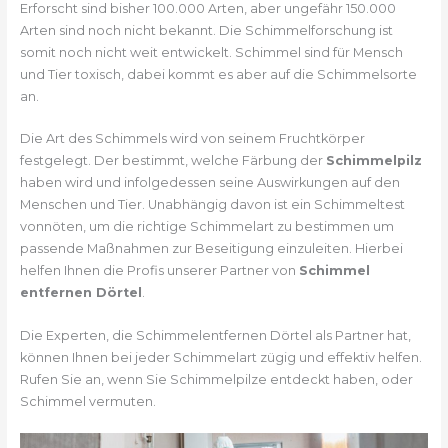
Erforscht sind bisher 100.000 Arten, aber ungefähr 150.000
Arten sind noch nicht bekannt. Die Schimmelforschung ist
somit noch nicht weit entwickelt. Schimmel sind für Mensch
und Tier toxisch, dabei kommt es aber auf die Schimmelsorte
an.
Die Art des Schimmels wird von seinem Fruchtkörper
festgelegt. Der bestimmt, welche Färbung der
Schimmelpilz
haben wird und infolgedessen seine Auswirkungen auf den
Menschen und Tier. Unabhängig davon ist ein Schimmeltest
vonnöten, um die richtige Schimmelart zu bestimmen um
passende Maßnahmen zur Beseitigung einzuleiten. Hierbei
helfen Ihnen die Profis unserer Partner von
Schimmel
entfernen Dörtel
.
Die Experten, die Schimmelentfernen Dörtel als Partner hat,
können Ihnen bei jeder Schimmelart zügig und effektiv helfen.
Rufen Sie an, wenn Sie Schimmelpilze entdeckt haben, oder
Schimmel vermuten.