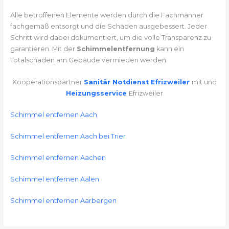
Alle betroffenen Elemente werden durch die Fachmänner
fachgemäß entsorgt und die Schäden ausgebessert. Jeder
Schritt wird dabei dokumentiert, um die volle Transparenz zu
garantieren. Mit der
Schimmelentfernung
kann ein
Totalschaden am Gebäude vermieden werden.
Kooperationspartner
Sanitär Notdienst Efrizweiler
mit und
Heizungsservice
Efrizweiler
Schimmel entfernen Aach
Schimmel entfernen Aach bei Trier
Schimmel entfernen Aachen
Schimmel entfernen Aalen
Schimmel entfernen Aarbergen