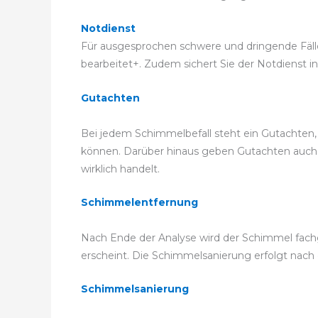
Notdienst
Für ausgesprochen schwere und dringende Fälle k
bearbeitet+. Zudem sichert Sie der Notdienst in
Gutachten
Bei jedem Schimmelbefall steht ein Gutachten
können. Darüber hinaus geben Gutachten auch A
wirklich handelt.
Schimmelentfernung
Nach Ende der Analyse wird der Schimmel fach
erscheint. Die Schimmelsanierung erfolgt na
Schimmelsanierung