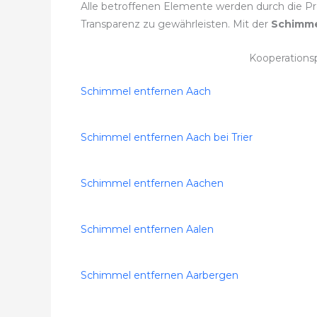
Alle betroffenen Elemente werden durch die Pro
Transparenz zu gewährleisten. Mit der
Schimme
Kooperations
Schimmel entfernen Aach
Schimmel entfernen Aach bei Trier
Schimmel entfernen Aachen
Schimmel entfernen Aalen
Schimmel entfernen Aarbergen