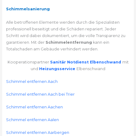
Schimmelsanierung
Alle betroffenen Elemente werden durch die Spezialisten
professionell beseitigt und die Schäden repariert. Jeder
Schritt wird dabei dokumentiert, um die volle Transparenz zu
garantieren. Mit der
Schimmelentfernung
kann ein
Totalschaden am Gebäude verhindert werden.
Kooperationspartner
Sanitär Notdienst Elbenschwand
mit
und
Heizungsservice
Elbenschwand
Schimmel entfernen Aach
Schimmel entfernen Aach bei Trier
Schimmel entfernen Aachen
Schimmel entfernen Aalen
Schimmel entfernen Aarbergen