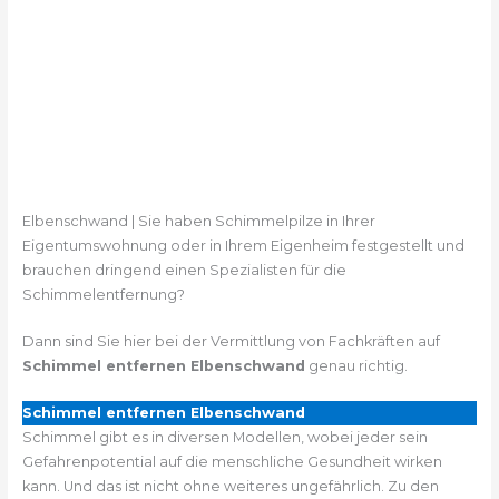
Elbenschwand | Sie haben Schimmelpilze in Ihrer
Eigentumswohnung oder in Ihrem Eigenheim festgestellt und
brauchen dringend einen Spezialisten für die
Schimmelentfernung?
Dann sind Sie hier bei der Vermittlung von Fachkräften auf
Schimmel entfernen Elbenschwand
genau richtig.
Schimmel entfernen Elbenschwand
Schimmel gibt es in diversen Modellen, wobei jeder sein
Gefahrenpotential auf die menschliche Gesundheit wirken
kann. Und das ist nicht ohne weiteres ungefährlich. Zu den