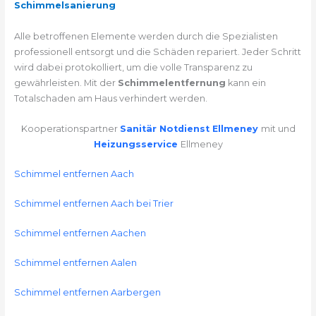
Schimmelsanierung
Alle betroffenen Elemente werden durch die Spezialisten
professionell entsorgt und die Schäden repariert. Jeder Schritt
wird dabei protokolliert, um die volle Transparenz zu
gewährleisten. Mit der
Schimmelentfernung
kann ein
Totalschaden am Haus verhindert werden.
Kooperationspartner
Sanitär Notdienst Ellmeney
mit und
Heizungsservice
Ellmeney
Schimmel entfernen Aach
Schimmel entfernen Aach bei Trier
Schimmel entfernen Aachen
Schimmel entfernen Aalen
Schimmel entfernen Aarbergen