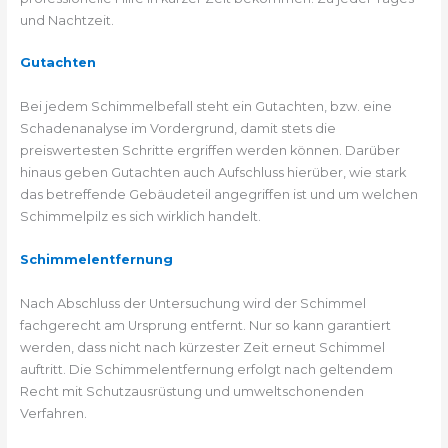
und Nachtzeit.
Gutachten
Bei jedem Schimmelbefall steht ein Gutachten, bzw. eine
Schadenanalyse im Vordergrund, damit stets die
preiswertesten Schritte ergriffen werden können. Darüber
hinaus geben Gutachten auch Aufschluss hierüber, wie stark
das betreffende Gebäudeteil angegriffen ist und um welchen
Schimmelpilz es sich wirklich handelt.
Schimmelentfernung
Nach Abschluss der Untersuchung wird der Schimmel
fachgerecht am Ursprung entfernt. Nur so kann garantiert
werden, dass nicht nach kürzester Zeit erneut Schimmel
auftritt. Die Schimmelentfernung erfolgt nach geltendem
Recht mit Schutzausrüstung und umweltschonenden
Verfahren.