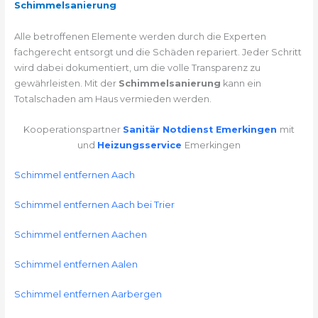
Schimmelsanierung
Alle betroffenen Elemente werden durch die Experten
fachgerecht entsorgt und die Schäden repariert. Jeder Schritt
wird dabei dokumentiert, um die volle Transparenz zu
gewährleisten. Mit der
Schimmelsanierung
kann ein
Totalschaden am Haus vermieden werden.
Kooperationspartner
Sanitär Notdienst Emerkingen
mit
und
Heizungsservice
Emerkingen
Schimmel entfernen Aach
Schimmel entfernen Aach bei Trier
Schimmel entfernen Aachen
Schimmel entfernen Aalen
Schimmel entfernen Aarbergen