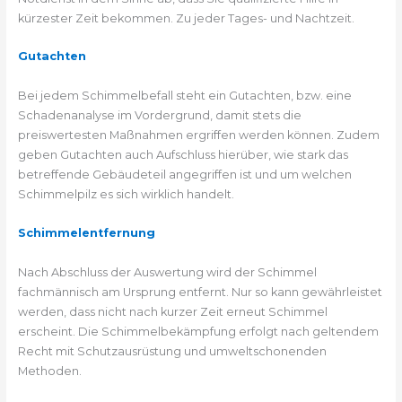
kürzester Zeit bekommen. Zu jeder Tages- und Nachtzeit.
Gutachten
Bei jedem Schimmelbefall steht ein Gutachten, bzw. eine
Schadenanalyse im Vordergrund, damit stets die
preiswertesten Maßnahmen ergriffen werden können. Zudem
geben Gutachten auch Aufschluss hierüber, wie stark das
betreffende Gebäudeteil angegriffen ist und um welchen
Schimmelpilz es sich wirklich handelt.
Schimmelentfernung
Nach Abschluss der Auswertung wird der Schimmel
fachmännisch am Ursprung entfernt. Nur so kann gewährleistet
werden, dass nicht nach kurzer Zeit erneut Schimmel
erscheint. Die Schimmelbekämpfung erfolgt nach geltendem
Recht mit Schutzausrüstung und umweltschonenden
Methoden.