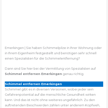
Emerkingen | Sie haben Schimmelpilze in Ihrer Wohnung oder
in Ihrem Eigenheim festgestellt und benötigen sehr schnell
einen Spezialisten für die Schimmelentfernung?
Dann sind Sie hier bei der Vermittlung von Spezialisten auf
Schimmel entfernen Emerkingen
genau richtig.
Schimmel entfernen Emerkingen
Schimmel gibt es in diversen Versionen, wobei jeder sein
Gefahrenpotential auf die menschliche Gesundheit wirken
kann. Und das ist nicht ohne weiteres ungefährlich. Zu den
auftretenden Beschwerden zählen unter anderem Kopfweh,