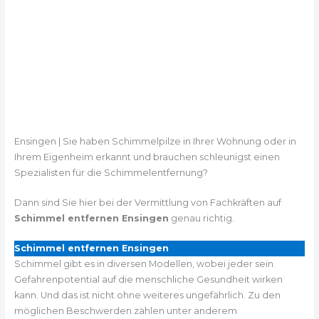
Ensingen | Sie haben Schimmelpilze in Ihrer Wohnung oder in
Ihrem Eigenheim erkannt und brauchen schleunigst einen
Spezialisten für die Schimmelentfernung?
Dann sind Sie hier bei der Vermittlung von Fachkräften auf
Schimmel entfernen Ensingen
genau richtig.
Schimmel entfernen Ensingen
Schimmel gibt es in diversen Modellen, wobei jeder sein
Gefahrenpotential auf die menschliche Gesundheit wirken
kann. Und das ist nicht ohne weiteres ungefährlich. Zu den
möglichen Beschwerden zählen unter anderem