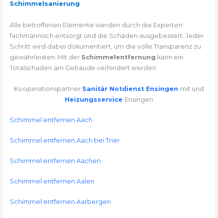
Schimmelsanierung
Alle betroffenen Elemente werden durch die Experten
fachmännisch entsorgt und die Schäden ausgebessert. Jeder
Schritt wird dabei dokumentiert, um die volle Transparenz zu
gewährleisten. Mit der
Schimmelentfernung
kann ein
Totalschaden am Gebäude verhindert werden.
Kooperationspartner
Sanitär Notdienst Ensingen
mit und
Heizungsservice
Ensingen
Schimmel entfernen Aach
Schimmel entfernen Aach bei Trier
Schimmel entfernen Aachen
Schimmel entfernen Aalen
Schimmel entfernen Aarbergen