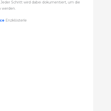
 Jeder Schritt wird dabei dokumentiert, um die
 werden.
ice
Enzklösterle