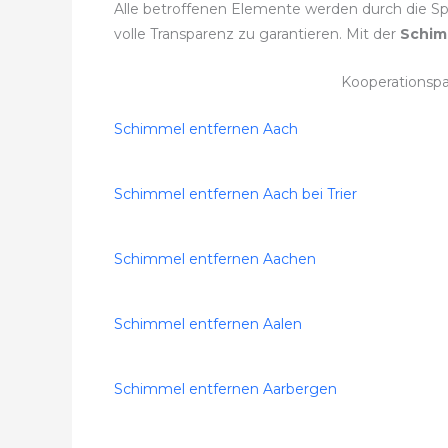
Alle betroffenen Elemente werden durch die Spe
volle Transparenz zu garantieren. Mit der
Schim
Kooperationsp
Schimmel entfernen Aach
Schimmel entfernen Aach bei Trier
Schimmel entfernen Aachen
Schimmel entfernen Aalen
Schimmel entfernen Aarbergen