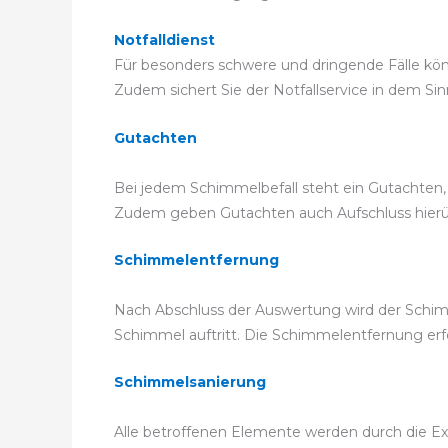
Notfalldienst
Für besonders schwere und dringende Fälle könne
Zudem sichert Sie der Notfallservice in dem Sin
Gutachten
Bei jedem Schimmelbefall steht ein Gutachten,
Zudem geben Gutachten auch Aufschluss hierüber
Schimmelentfernung
Nach Abschluss der Auswertung wird der Schim
Schimmel auftritt. Die Schimmelentfernung e
Schimmelsanierung
Alle betroffenen Elemente werden durch die Exp