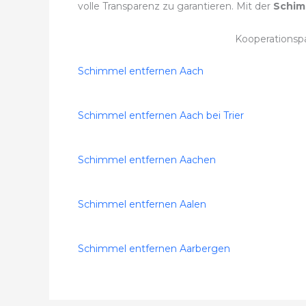
volle Transparenz zu garantieren. Mit der
Schim
Kooperationsp
Schimmel entfernen Aach
Schimmel entfernen Aach bei Trier
Schimmel entfernen Aachen
Schimmel entfernen Aalen
Schimmel entfernen Aarbergen