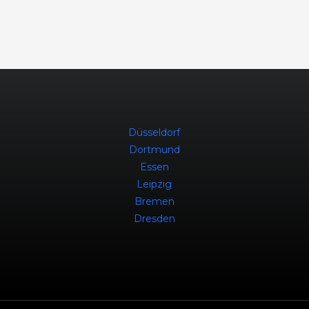
Düsseldorf
Dortmund
Essen
Leipzig
Bremen
Dresden