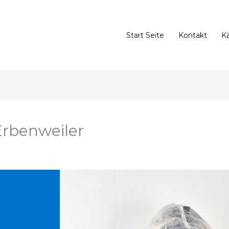
Start Seite
Kontakt
K
rbenweiler