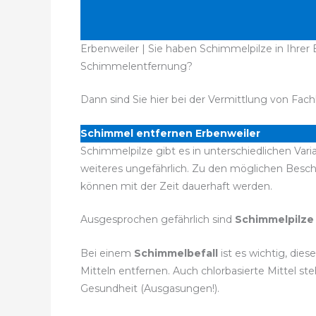
Erbenweiler | Sie haben Schimmelpilze in Ihrer
Schimmelentfernung?
Dann sind Sie hier bei der Vermittlung von Fach
Schimmel entfernen Erbenweiler
Schimmelpilze gibt es in unterschiedlichen Vari
weiteres ungefährlich. Zu den möglichen Bes
können mit der Zeit dauerhaft werden.
Ausgesprochen gefährlich sind
Schimmelpilze
Bei einem
Schimmelbefall
ist es wichtig, die
Mitteln entfernen. Auch chlorbasierte Mittel 
Gesundheit (Ausgasungen!).