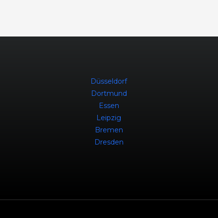
Düsseldorf
Dortmund
Essen
Leipzig
Bremen
Dresden