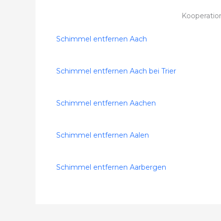
Kooperatio
Schimmel entfernen Aach
Schimmel entfernen Aach bei Trier
Schimmel entfernen Aachen
Schimmel entfernen Aalen
Schimmel entfernen Aarbergen