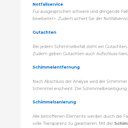
Notfallservice
Für ausgesprochen schwere und dringende Fälle k
bearbeitet+. Zudem sichert Sie der Notfallservi
Gutachten
Bei jedem Schimmelbefall steht ein Gutachten,
Zudem geben Gutachten auch Aufschluss hierübe
Schimmelentfernung
Nach Abschluss der Analyse wird der Schimmel 
Schimmel erscheint. Die Schimmelbeseitigun
Schimmelsanierung
Alle betroffenen Elemente werden durch die Fa
volle Transparenz zu garantieren. Mit der
Schim