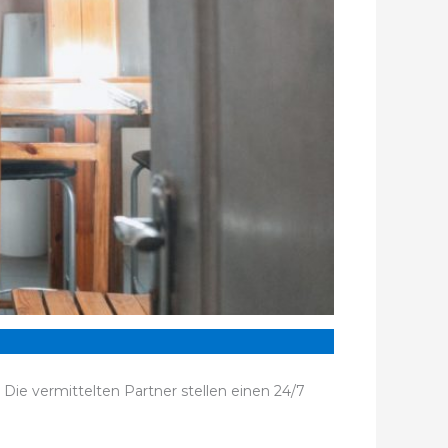
. Die vermittelten Partner stellen einen 24/7