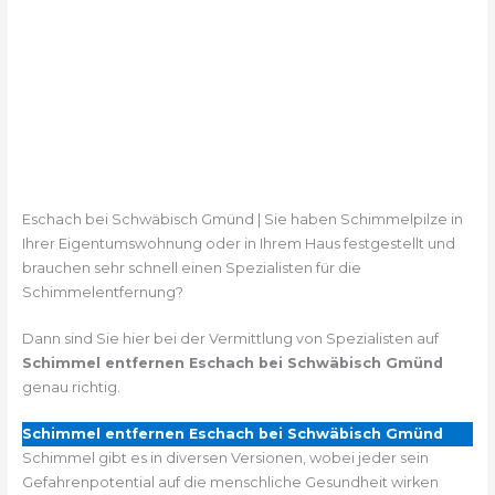
Eschach bei Schwäbisch Gmünd | Sie haben Schimmelpilze in
Ihrer Eigentumswohnung oder in Ihrem Haus festgestellt und
brauchen sehr schnell einen Spezialisten für die
Schimmelentfernung?
Dann sind Sie hier bei der Vermittlung von Spezialisten auf
Schimmel entfernen Eschach bei Schwäbisch Gmünd
genau richtig.
Schimmel entfernen Eschach bei Schwäbisch Gmünd
Schimmel gibt es in diversen Versionen, wobei jeder sein
Gefahrenpotential auf die menschliche Gesundheit wirken