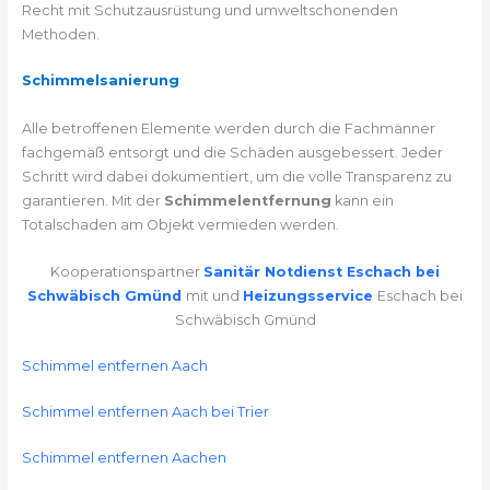
Recht mit Schutzausrüstung und umweltschonenden
Methoden.
Schimmelsanierung
Alle betroffenen Elemente werden durch die Fachmänner
fachgemäß entsorgt und die Schäden ausgebessert. Jeder
Schritt wird dabei dokumentiert, um die volle Transparenz zu
garantieren. Mit der
Schimmelentfernung
kann ein
Totalschaden am Objekt vermieden werden.
Kooperationspartner
Sanitär Notdienst Eschach bei
Schwäbisch Gmünd
mit und
Heizungsservice
Eschach bei
Schwäbisch Gmünd
Schimmel entfernen Aach
Schimmel entfernen Aach bei Trier
Schimmel entfernen Aachen