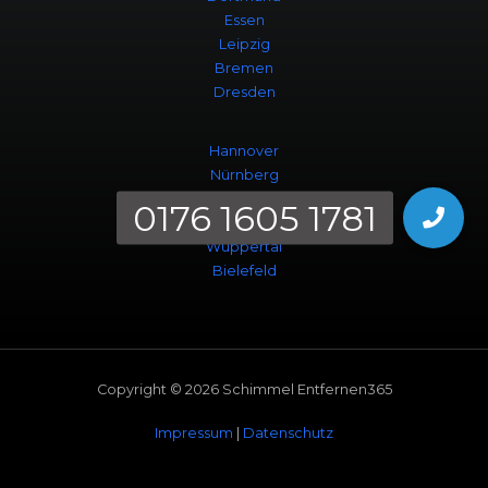
Essen
Leipzig
Bremen
Dresden
Hannover
Nürnberg
Duisburg
Bochum
Wuppertal
Bielefeld
Copyright © 2026 Schimmel Entfernen365
Impressum
|
Datenschutz