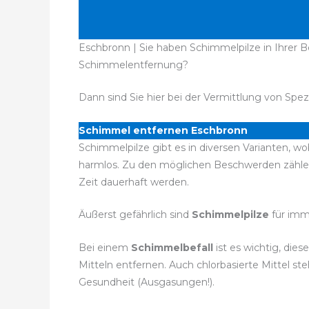
Eschbronn | Sie haben Schimmelpilze in Ihrer B
Schimmelentfernung?
Dann sind Sie hier bei der Vermittlung von Spez
Schimmel entfernen Eschbronn
Schimmelpilze gibt es in diversen Varianten, wo
harmlos. Zu den möglichen Beschwerden zähle
Zeit dauerhaft werden.
Äußerst gefährlich sind
Schimmelpilze
für imm
Bei einem
Schimmelbefall
ist es wichtig, di
Mitteln entfernen. Auch chlorbasierte Mittel 
Gesundheit (Ausgasungen!).