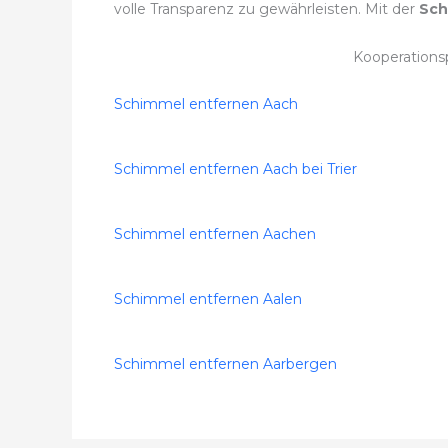
volle Transparenz zu gewährleisten. Mit der
Sch
Kooperations
Schimmel entfernen Aach
Schimmel entfernen Aach bei Trier
Schimmel entfernen Aachen
Schimmel entfernen Aalen
Schimmel entfernen Aarbergen