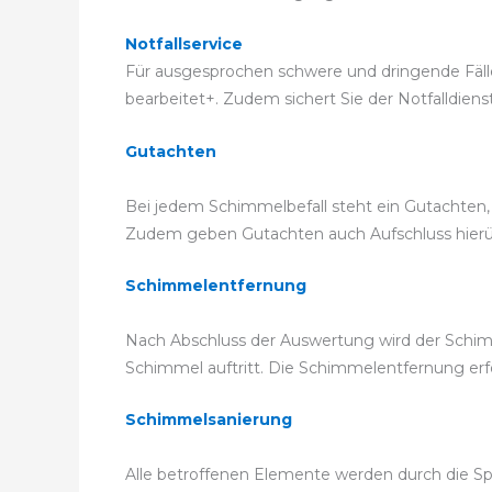
Notfallservice
Für ausgesprochen schwere und dringende Fälle 
bearbeitet+. Zudem sichert Sie der Notfalldiens
Gutachten
Bei jedem Schimmelbefall steht ein Gutachten, 
Zudem geben Gutachten auch Aufschluss hierübe
Schimmelentfernung
Nach Abschluss der Auswertung wird der Schimm
Schimmel auftritt. Die Schimmelentfernung e
Schimmelsanierung
Alle betroffenen Elemente werden durch die Sp