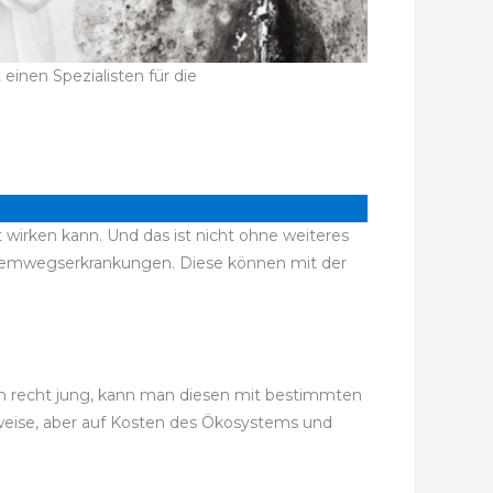
inen Spezialisten für die
 wirken kann. Und das ist nicht ohne weiteres
temwegserkrankungen. Diese können mit der
noch recht jung, kann man diesen mit bestimmten
sweise, aber auf Kosten des Ökosystems und