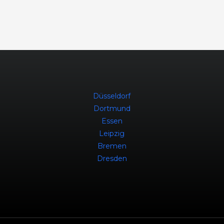
Düsseldorf
Dortmund
Essen
Leipzig
Bremen
Dresden