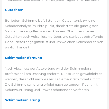
Gutachten
Bei jedem Schimmelbefall steht ein Gutachten, bzw. eine
Schadenanalyse im Mittelpunkt, damit stets die günstigsten
Maßnahmen ergriffen werden können. Obendrein geben
Gutachten auch Aufschluss hierüber, wie stark das betreffende
Gebäudeteil angegriffen ist und um welchen Schimmel es sich
wirklich handelt.
Schimmelentfernung
Nach Abschluss der Auswertung wird der Schimmelpilz
professionell am Ursprung entfernt. Nur so kann gewährleistet
werden, dass nicht nach kurzer Zeit erneut Schimmel auftritt.
Die Schimmelsanierung erfolgt nach geltendem Recht mit
Schutzausrüstung und umweltschonenden Verfahren.
Schimmelsanierung