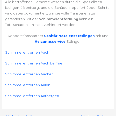
Alle betroffenen Elemente werden durch die Spezialisten
fachgemäß entsorgt und die Schäden repariert. Jeder Schritt
wird dabei dokumentiert, um die volle Transparenz zu
garantieren. Mit der
Schimmelentfernung
kann ein
Totalschaden am Haus verhindert werden.
Kooperationspartner
Sanitär Notdienst Ettlingen
mit und
Heizungsservice
Ettlingen
Schimmel entfernen Aach
Schimmel entfernen Aach bei Trier
Schimmel entfernen Aachen
Schimmel entfernen Aalen
Schimmel entfernen Aarbergen