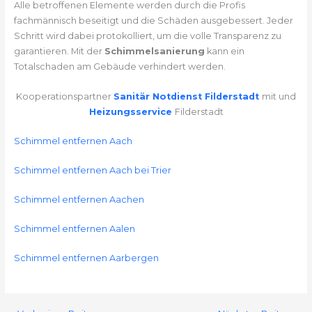
Alle betroffenen Elemente werden durch die Profis
fachmännisch beseitigt und die Schäden ausgebessert. Jeder
Schritt wird dabei protokolliert, um die volle Transparenz zu
garantieren. Mit der
Schimmelsanierung
kann ein
Totalschaden am Gebäude verhindert werden.
Kooperationspartner
Sanitär Notdienst Filderstadt
mit und
Heizungsservice
Filderstadt
Schimmel entfernen Aach
Schimmel entfernen Aach bei Trier
Schimmel entfernen Aachen
Schimmel entfernen Aalen
Schimmel entfernen Aarbergen