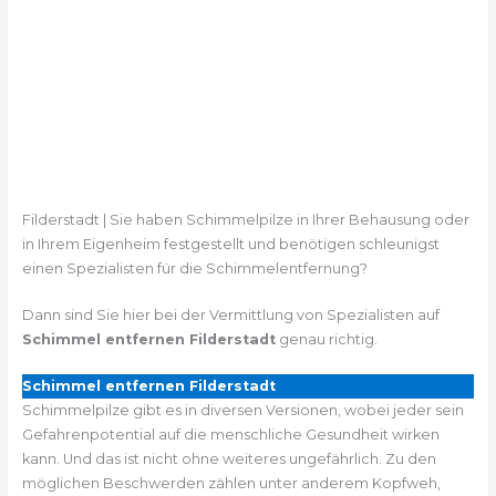
Filderstadt | Sie haben Schimmelpilze in Ihrer Behausung oder
in Ihrem Eigenheim festgestellt und benötigen schleunigst
einen Spezialisten für die Schimmelentfernung?
Dann sind Sie hier bei der Vermittlung von Spezialisten auf
Schimmel entfernen Filderstadt
genau richtig.
Schimmel entfernen Filderstadt
Schimmelpilze gibt es in diversen Versionen, wobei jeder sein
Gefahrenpotential auf die menschliche Gesundheit wirken
kann. Und das ist nicht ohne weiteres ungefährlich. Zu den
möglichen Beschwerden zählen unter anderem Kopfweh,