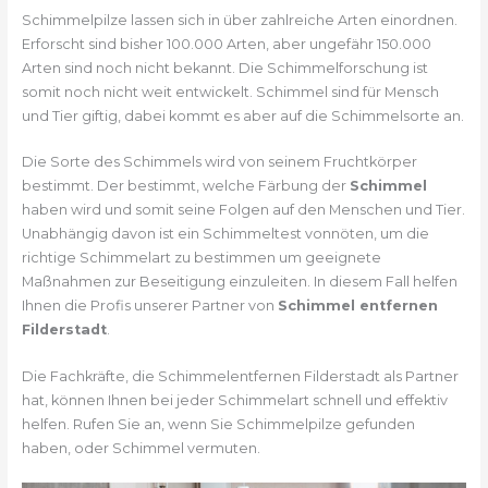
Schimmelpilze lassen sich in über zahlreiche Arten einordnen.
Erforscht sind bisher 100.000 Arten, aber ungefähr 150.000
Arten sind noch nicht bekannt. Die Schimmelforschung ist
somit noch nicht weit entwickelt. Schimmel sind für Mensch
und Tier giftig, dabei kommt es aber auf die Schimmelsorte an.
Die Sorte des Schimmels wird von seinem Fruchtkörper
bestimmt. Der bestimmt, welche Färbung der
Schimmel
haben wird und somit seine Folgen auf den Menschen und Tier.
Unabhängig davon ist ein Schimmeltest vonnöten, um die
richtige Schimmelart zu bestimmen um geeignete
Maßnahmen zur Beseitigung einzuleiten. In diesem Fall helfen
Ihnen die Profis unserer Partner von
Schimmel entfernen
Filderstadt
.
Die Fachkräfte, die Schimmelentfernen Filderstadt als Partner
hat, können Ihnen bei jeder Schimmelart schnell und effektiv
helfen. Rufen Sie an, wenn Sie Schimmelpilze gefunden
haben, oder Schimmel vermuten.