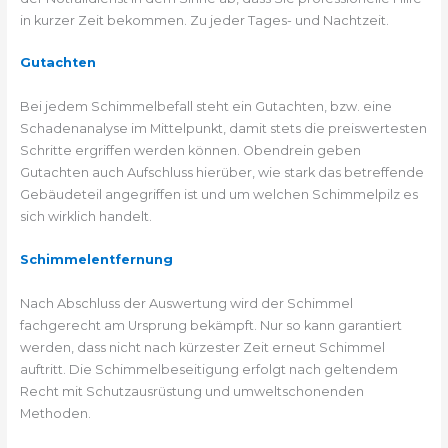
in kurzer Zeit bekommen. Zu jeder Tages- und Nachtzeit.
Gutachten
Bei jedem Schimmelbefall steht ein Gutachten, bzw. eine
Schadenanalyse im Mittelpunkt, damit stets die preiswertesten
Schritte ergriffen werden können. Obendrein geben
Gutachten auch Aufschluss hierüber, wie stark das betreffende
Gebäudeteil angegriffen ist und um welchen Schimmelpilz es
sich wirklich handelt.
Schimmelentfernung
Nach Abschluss der Auswertung wird der Schimmel
fachgerecht am Ursprung bekämpft. Nur so kann garantiert
werden, dass nicht nach kürzester Zeit erneut Schimmel
auftritt. Die Schimmelbeseitigung erfolgt nach geltendem
Recht mit Schutzausrüstung und umweltschonenden
Methoden.