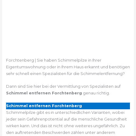
Forchtenberg | Sie haben Schimmelpilze in Ihrer
Eigentumswohnung oder in Ihrem Haus erkannt und benötigen
sehr schnell einen Spezialisten für die Schimmelentfernung?
Dann sind Sie hier bei der Vermittlung von Spezialisten auf
Schimmel entfernen Forchtenberg
genau richtig.
Schimmel entfernen Forchtenberg
Schimmelpilze gibt es in unterschiedlichen Varianten, wobei
jeder sein Gefahrenpotential auf die menschliche Gesundheit
wirken kann. Und das ist nicht ohne weiteres ungefährlich. Zu
den auftretenden Beschwerden zählen unter anderem