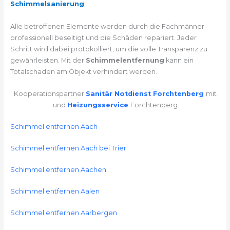
Schimmelsanierung
Alle betroffenen Elemente werden durch die Fachmänner
professionell beseitigt und die Schäden repariert. Jeder
Schritt wird dabei protokolliert, um die volle Transparenz zu
gewährleisten. Mit der
Schimmelentfernung
kann ein
Totalschaden am Objekt verhindert werden.
Kooperationspartner
Sanitär Notdienst Forchtenberg
mit
und
Heizungsservice
Forchtenberg
Schimmel entfernen Aach
Schimmel entfernen Aach bei Trier
Schimmel entfernen Aachen
Schimmel entfernen Aalen
Schimmel entfernen Aarbergen