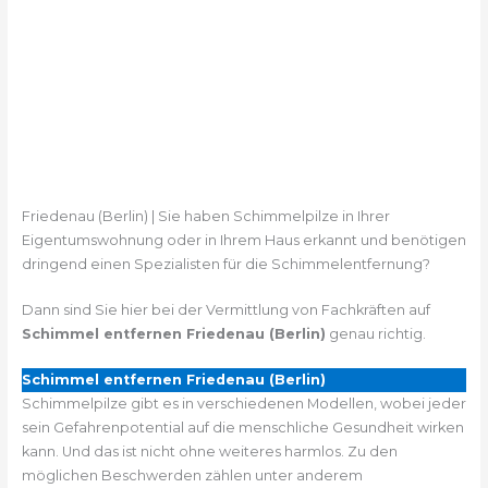
Friedenau (Berlin) | Sie haben Schimmelpilze in Ihrer
Eigentumswohnung oder in Ihrem Haus erkannt und benötigen
dringend einen Spezialisten für die Schimmelentfernung?
Dann sind Sie hier bei der Vermittlung von Fachkräften auf
Schimmel entfernen Friedenau (Berlin)
genau richtig.
Schimmel entfernen Friedenau (Berlin)
Schimmelpilze gibt es in verschiedenen Modellen, wobei jeder
sein Gefahrenpotential auf die menschliche Gesundheit wirken
kann. Und das ist nicht ohne weiteres harmlos. Zu den
möglichen Beschwerden zählen unter anderem