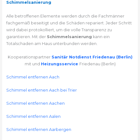
Schimmelsanierung
Alle betroffenen Elemente werden durch die Fachmänner
fachgemäß beseitigt und die Schäden repariert. Jeder Schritt
wird dabei protokolliert, um die volle Transparenz zu
garantieren. Mit der
Schimmelsanierung
kann ein
Totalschaden am Haus unterbunden werden.
Kooperationspartner
Sanitär Notdienst Friedenau (Berlin)
mit und
Heizungsservice
Friedenau (Berlin)
Schimmel entfernen Aach
Schimmel entfernen Aach bei Trier
Schimmel entfernen Aachen
Schimmel entfernen Aalen
Schimmel entfernen Aarbergen