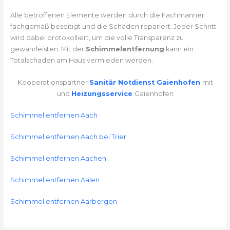
Alle betroffenen Elemente werden durch die Fachmänner
fachgemäß beseitigt und die Schäden repariert. Jeder Schritt
wird dabei protokolliert, um die volle Transparenz zu
gewährleisten. Mit der
Schimmelentfernung
kann ein
Totalschaden am Haus vermieden werden.
Kooperationspartner
Sanitär Notdienst Gaienhofen
mit
und
Heizungsservice
Gaienhofen
Schimmel entfernen Aach
Schimmel entfernen Aach bei Trier
Schimmel entfernen Aachen
Schimmel entfernen Aalen
Schimmel entfernen Aarbergen