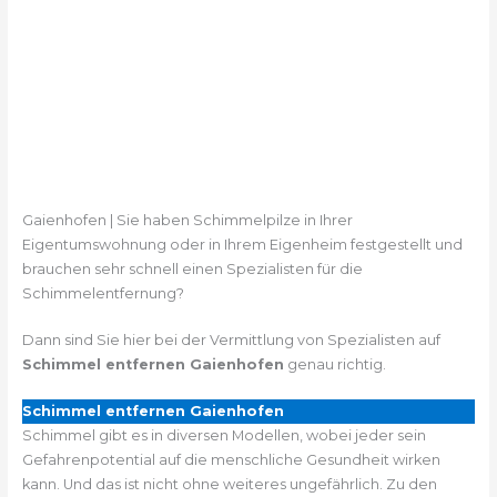
Gaienhofen | Sie haben Schimmelpilze in Ihrer
Eigentumswohnung oder in Ihrem Eigenheim festgestellt und
brauchen sehr schnell einen Spezialisten für die
Schimmelentfernung?
Dann sind Sie hier bei der Vermittlung von Spezialisten auf
Schimmel entfernen Gaienhofen
genau richtig.
Schimmel entfernen Gaienhofen
Schimmel gibt es in diversen Modellen, wobei jeder sein
Gefahrenpotential auf die menschliche Gesundheit wirken
kann. Und das ist nicht ohne weiteres ungefährlich. Zu den