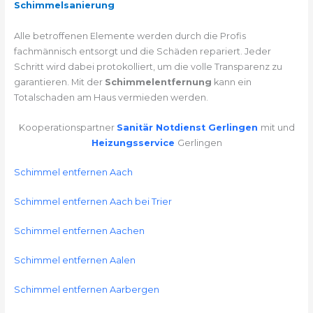
Schimmelsanierung
Alle betroffenen Elemente werden durch die Profis
fachmännisch entsorgt und die Schäden repariert. Jeder
Schritt wird dabei protokolliert, um die volle Transparenz zu
garantieren. Mit der
Schimmelentfernung
kann ein
Totalschaden am Haus vermieden werden.
Kooperationspartner
Sanitär Notdienst Gerlingen
mit und
Heizungsservice
Gerlingen
Schimmel entfernen Aach
Schimmel entfernen Aach bei Trier
Schimmel entfernen Aachen
Schimmel entfernen Aalen
Schimmel entfernen Aarbergen