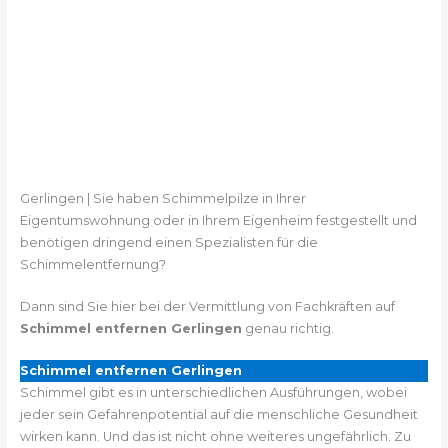
Gerlingen | Sie haben Schimmelpilze in Ihrer
Eigentumswohnung oder in Ihrem Eigenheim festgestellt und
benötigen dringend einen Spezialisten für die
Schimmelentfernung?
Dann sind Sie hier bei der Vermittlung von Fachkräften auf
Schimmel entfernen Gerlingen
genau richtig.
Schimmel entfernen Gerlingen
Schimmel gibt es in unterschiedlichen Ausführungen, wobei
jeder sein Gefahrenpotential auf die menschliche Gesundheit
wirken kann. Und das ist nicht ohne weiteres ungefährlich. Zu