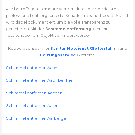
Alle betroffenen Elemente werden durch die Spezialisten
professionell entsorgt und die Schäden repariert. Jeder Schritt
wird dabei dokumentiert, um die volle Transparenz zu
garantieren. Mit der
Schimmelentfernung
kann ein
Totalschaden am Objekt verhindert werden.
Kooperationspartner
Sanitär Notdienst Glottertal
mit und
Heizungsservice
Glottertal
Schimmel entfernen Aach
Schimmel entfernen Aach bei Trier
Schimmel entfernen Aachen
Schimmel entfernen Aalen
Schimmel entfernen Aarbergen