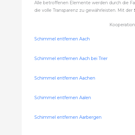
Alle betroffenen Elemente werden durch die F
die volle Transparenz zu gewährleisten. Mit der
Kooperation
Schimmel entfernen Aach
Schimmel entfernen Aach bei Trier
Schimmel entfernen Aachen
Schimmel entfernen Aalen
Schimmel entfernen Aarbergen