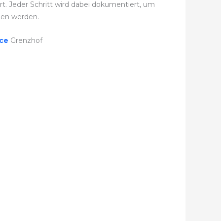
. Jeder Schritt wird dabei dokumentiert, um
den werden.
ice
Grenzhof