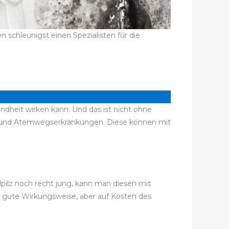
schleunigst einen Spezialisten für die
ndheit wirken kann. Und das ist nicht ohne
n und Atemwegserkrankungen. Diese können mit
lpilz noch recht jung, kann man diesen mit
r gute Wirkungsweise, aber auf Kosten des