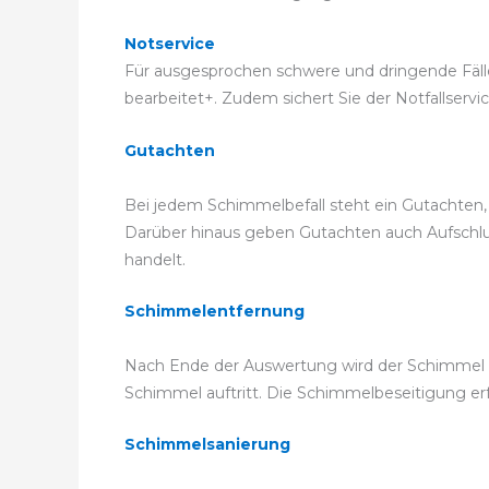
Notservice
Für ausgesprochen schwere und dringende Fälle 
bearbeitet+. Zudem sichert Sie der Notfallservic
Gutachten
Bei jedem Schimmelbefall steht ein Gutachten
Darüber hinaus geben Gutachten auch Aufschluss
handelt.
Schimmelentfernung
Nach Ende der Auswertung wird der Schimmel f
Schimmel auftritt. Die Schimmelbeseitigung 
Schimmelsanierung