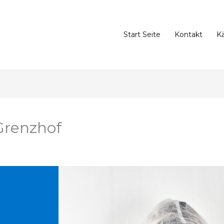
Start Seite
Kontakt
K
Grenzhof