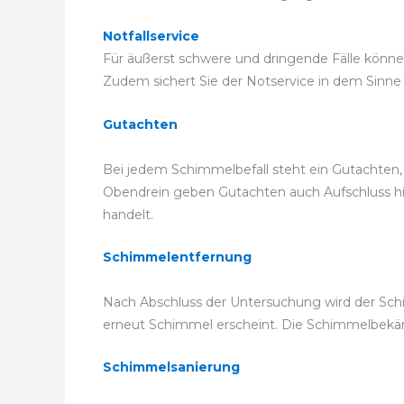
Notfallservice
Für äußerst schwere und dringende Fälle können 
Zudem sichert Sie der Notservice in dem Sinne a
Gutachten
Bei jedem Schimmelbefall steht ein Gutachten, 
Obendrein geben Gutachten auch Aufschluss hier
handelt.
Schimmelentfernung
Nach Abschluss der Untersuchung wird der Schi
erneut Schimmel erscheint. Die Schimmelbek
Schimmelsanierung