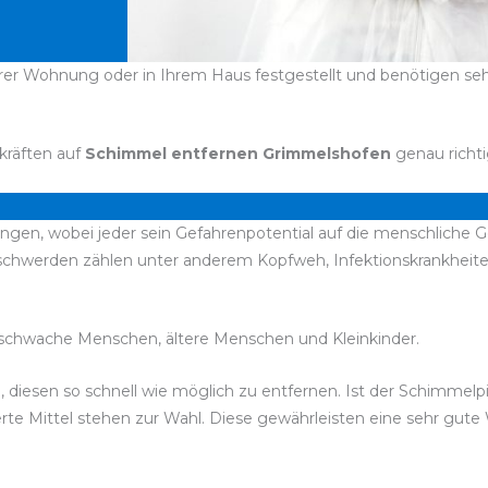
er Wohnung oder in Ihrem Haus festgestellt und benötigen sehr 
kräften auf
Schimmel entfernen Grimmelshofen
genau richti
ngen, wobei jeder sein Gefahrenpotential auf die menschliche G
Beschwerden zählen unter anderem Kopfweh, Infektionskrankhe
chwache Menschen, ältere Menschen und Kleinkinder.
, diesen so schnell wie möglich zu entfernen. Ist der Schimmelp
rte Mittel stehen zur Wahl. Diese gewährleisten eine sehr gute