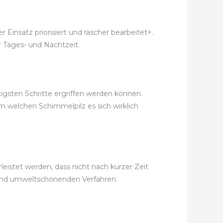
 Einsatz priorisiert und rascher bearbeitet+.
r Tages- und Nachtzeit.
igsten Schritte ergriffen werden können.
m welchen Schimmelpilz es sich wirklich
istet werden, dass nicht nach kurzer Zeit
und umweltschonenden Verfahren.