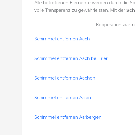
Alle betroffenen Elemente werden durch die Spe
volle Transparenz zu gewährleisten. Mit der
Sch
Kooperationspart
Schimmel entfernen Aach
Schimmel entfernen Aach bei Trier
Schimmel entfernen Aachen
Schimmel entfernen Aalen
Schimmel entfernen Aarbergen