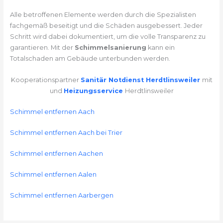
Alle betroffenen Elemente werden durch die Spezialisten
fachgemäß beseitigt und die Schäden ausgebessert. Jeder
Schritt wird dabei dokumentiert, um die volle Transparenz zu
garantieren. Mit der
Schimmelsanierung
kann ein
Totalschaden am Gebäude unterbunden werden.
Kooperationspartner
Sanitär Notdienst Herdtlinsweiler
mit
und
Heizungsservice
Herdtlinsweiler
Schimmel entfernen Aach
Schimmel entfernen Aach bei Trier
Schimmel entfernen Aachen
Schimmel entfernen Aalen
Schimmel entfernen Aarbergen