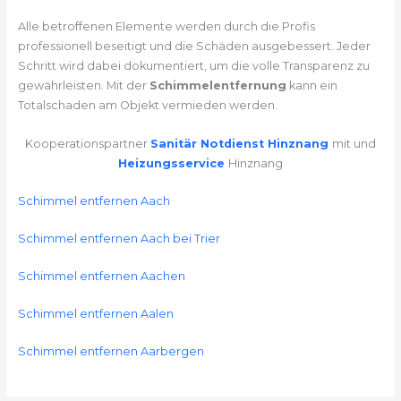
Alle betroffenen Elemente werden durch die Profis
professionell beseitigt und die Schäden ausgebessert. Jeder
Schritt wird dabei dokumentiert, um die volle Transparenz zu
gewährleisten. Mit der
Schimmelentfernung
kann ein
Totalschaden am Objekt vermieden werden.
Kooperationspartner
Sanitär Notdienst Hinznang
mit und
Heizungsservice
Hinznang
Schimmel entfernen Aach
Schimmel entfernen Aach bei Trier
Schimmel entfernen Aachen
Schimmel entfernen Aalen
Schimmel entfernen Aarbergen