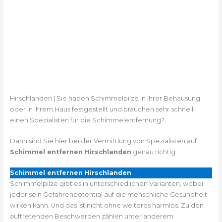
Hirschlanden | Sie haben Schimmelpilze in Ihrer Behausung
oder in Ihrem Haus festgestellt und brauchen sehr schnell
einen Spezialisten für die Schimmelentfernung?
Dann sind Sie hier bei der Vermittlung von Spezialisten auf
Schimmel entfernen Hirschlanden
genau richtig.
Schimmel entfernen Hirschlanden
Schimmelpilze gibt es in unterschiedlichen Varianten, wobei
jeder sein Gefahrenpotential auf die menschliche Gesundheit
wirken kann. Und das ist nicht ohne weiteres harmlos. Zu den
auftretenden Beschwerden zählen unter anderem