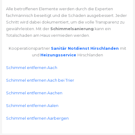
Alle betroffenen Elemente werden durch die Experten
fachmännisch beseitigt und die Schäden ausgebessert. Jeder
Schritt wird dabei dokumentiert, um die volle Transparenz zu
gewährleisten. Mit der
Schimmelsanierung
kann ein
Totalschaden am Haus vermieden werden.
Kooperationspartner
Sanitär Notdienst Hirschlanden
mit
und
Heizungsservice
Hirschlanden
Schimmel entfernen Aach
Schimmel entfernen Aach bei Trier
Schimmel entfernen Aachen
Schimmel entfernen Aalen
Schimmel entfernen Aarbergen