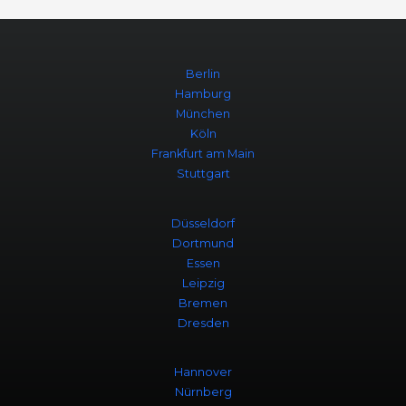
Berlin
Hamburg
München
Köln
Frankfurt am Main
Stuttgart
Düsseldorf
Dortmund
Essen
Leipzig
Bremen
Dresden
Hannover
Nürnberg