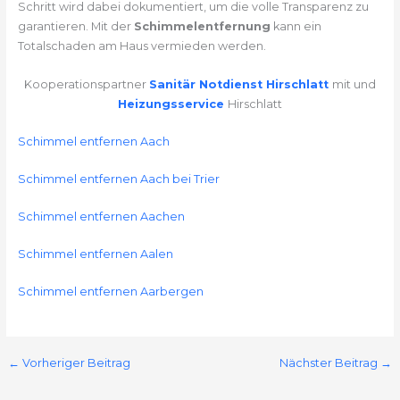
Schritt wird dabei dokumentiert, um die volle Transparenz zu
garantieren. Mit der
Schimmelentfernung
kann ein
Totalschaden am Haus vermieden werden.
Kooperationspartner
Sanitär Notdienst Hirschlatt
mit und
Heizungsservice
Hirschlatt
Schimmel entfernen Aach
Schimmel entfernen Aach bei Trier
Schimmel entfernen Aachen
Schimmel entfernen Aalen
Schimmel entfernen Aarbergen
←
Vorheriger Beitrag
Nächster Beitrag
→