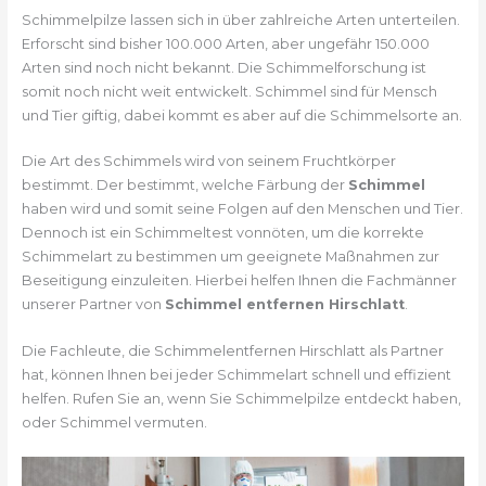
Schimmelpilze lassen sich in über zahlreiche Arten unterteilen.
Erforscht sind bisher 100.000 Arten, aber ungefähr 150.000
Arten sind noch nicht bekannt. Die Schimmelforschung ist
somit noch nicht weit entwickelt. Schimmel sind für Mensch
und Tier giftig, dabei kommt es aber auf die Schimmelsorte an.
Die Art des Schimmels wird von seinem Fruchtkörper
bestimmt. Der bestimmt, welche Färbung der
Schimmel
haben wird und somit seine Folgen auf den Menschen und Tier.
Dennoch ist ein Schimmeltest vonnöten, um die korrekte
Schimmelart zu bestimmen um geeignete Maßnahmen zur
Beseitigung einzuleiten. Hierbei helfen Ihnen die Fachmänner
unserer Partner von
Schimmel entfernen Hirschlatt
.
Die Fachleute, die Schimmelentfernen Hirschlatt als Partner
hat, können Ihnen bei jeder Schimmelart schnell und effizient
helfen. Rufen Sie an, wenn Sie Schimmelpilze entdeckt haben,
oder Schimmel vermuten.