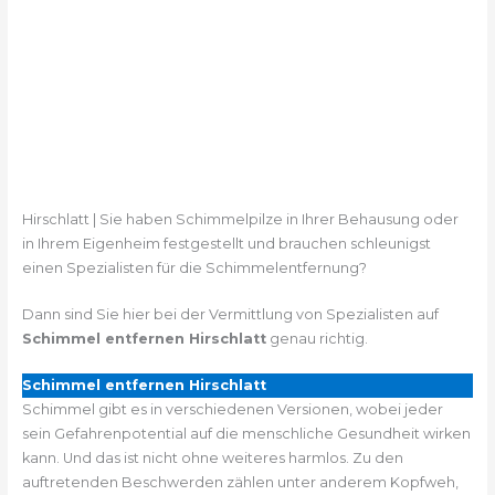
Hirschlatt | Sie haben Schimmelpilze in Ihrer Behausung oder
in Ihrem Eigenheim festgestellt und brauchen schleunigst
einen Spezialisten für die Schimmelentfernung?
Dann sind Sie hier bei der Vermittlung von Spezialisten auf
Schimmel entfernen Hirschlatt
genau richtig.
Schimmel entfernen Hirschlatt
Schimmel gibt es in verschiedenen Versionen, wobei jeder
sein Gefahrenpotential auf die menschliche Gesundheit wirken
kann. Und das ist nicht ohne weiteres harmlos. Zu den
auftretenden Beschwerden zählen unter anderem Kopfweh,