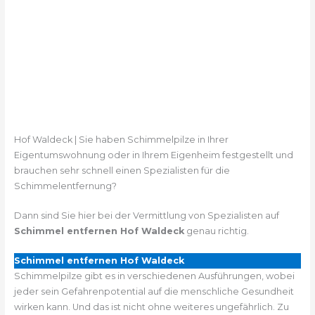
Hof Waldeck | Sie haben Schimmelpilze in Ihrer
Eigentumswohnung oder in Ihrem Eigenheim festgestellt und
brauchen sehr schnell einen Spezialisten für die
Schimmelentfernung?
Dann sind Sie hier bei der Vermittlung von Spezialisten auf
Schimmel entfernen Hof Waldeck
genau richtig.
Schimmel entfernen Hof Waldeck
Schimmelpilze gibt es in verschiedenen Ausführungen, wobei
jeder sein Gefahrenpotential auf die menschliche Gesundheit
wirken kann. Und das ist nicht ohne weiteres ungefährlich. Zu