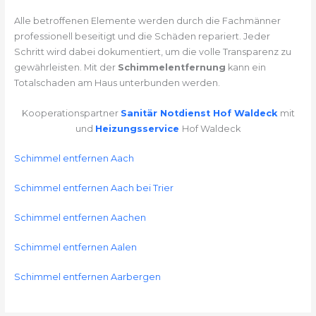
Alle betroffenen Elemente werden durch die Fachmänner
professionell beseitigt und die Schäden repariert. Jeder
Schritt wird dabei dokumentiert, um die volle Transparenz zu
gewährleisten. Mit der
Schimmelentfernung
kann ein
Totalschaden am Haus unterbunden werden.
Kooperationspartner
Sanitär Notdienst Hof Waldeck
mit
und
Heizungsservice
Hof Waldeck
Schimmel entfernen Aach
Schimmel entfernen Aach bei Trier
Schimmel entfernen Aachen
Schimmel entfernen Aalen
Schimmel entfernen Aarbergen