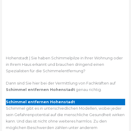
Hohenstadt | Sie haben Schimmelpilze in Ihrer Wohnung oder
in Ihrem Haus erkannt und brauchen dringend einen
Spezialisten für die Schimmelentfernung?
Dann sind Sie hier bei der Vermittlung von Fachkräften auf
Schimmel entfernen Hohenstadt
genau richtig.
Schimmel entfernen Hohenstadt
Schimmel gibt es in unterschiedlichen Modellen, wobei jeder
sein Gefahrenpotential auf die menschliche Gesundheit wirken
kann. Und das ist nicht ohne weiteres harmlos. Zu den
möglichen Beschwerden zählen unter anderem