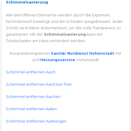
Schimmelsanierung
Alle betroffenen Elemente werden durch die Experten
fachmännisch beseitigt und die Schäden ausgebessert. Jeder
Schritt wird dabei dokumentiert, um die volle Transparenz zu
garantieren. Mit der
Schimmelsanierung
kann ein
Totalschaden am Haus verhindert werden.
Kooperationspartner
Sanitär Notdienst Hohenstadt
mit
und
Heizungsservice
Hohenstadt
Schimmel entfernen Aach
Schimmel entfernen Aach bei Trier
Schimmel entfernen Aachen
Schimmel entfernen Aalen
Schimmel entfernen Aarbergen