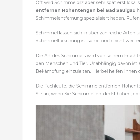
Oft wird Schimmelpilz aber sehr spät erst lokal
entfernen Hohentengen bei Bad Saulgau
h
Schimmelentfernung spezialisiert haben. Rufen 
Schimmel lassen sich in über zahlreiche Arten u
Schimmelforschung ist somit noch nicht weit en
Die Art des Schimmels wird von seinem Fruch
den Menschen und Tier. Unabhängig davon ist
Bekämpfung einzuleiten. Hierbei helfen Ihnen 
Die Fachleute, die Schimmelentfernen Hohenten
Sie an, wenn Sie Schimmel entdeckt haben, o