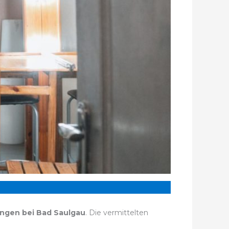
ngen bei Bad Saulgau
. Die vermittelten