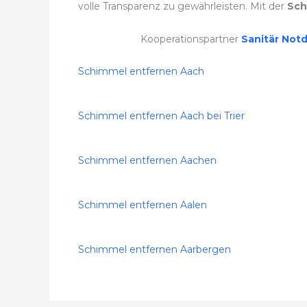
volle Transparenz zu gewährleisten. Mit der
Sch
Kooperationspartner
Sanitär Not
Schimmel entfernen Aach
Schimmel entfernen Aach bei Trier
Schimmel entfernen Aachen
Schimmel entfernen Aalen
Schimmel entfernen Aarbergen