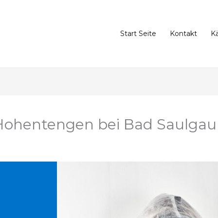
Start Seite
Kontakt
K
Hohentengen bei Bad Saulgau