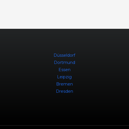
Düsseldorf
Dortmund
Essen
Leipzig
Bremen
Dresden