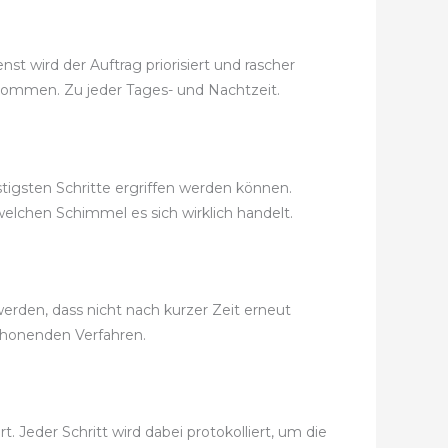
t wird der Auftrag priorisiert und rascher
bekommen. Zu jeder Tages- und Nachtzeit.
tigsten Schritte ergriffen werden können.
elchen Schimmel es sich wirklich handelt.
erden, dass nicht nach kurzer Zeit erneut
chonenden Verfahren.
Jeder Schritt wird dabei protokolliert, um die