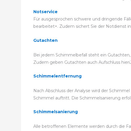
Notservice
Für ausgesprochen schwere und dringende Fälle 
bearbeitet+. Zudem sichert Sie der Notdienst in
Gutachten
Bei jedem Schimmelbefall steht ein Gutachten, 
Zudem geben Gutachten auch Aufschluss hierübe
Schimmelentfernung
Nach Abschluss der Analyse wird der Schimmel p
Schimmel auftritt. Die Schimmelsanierung er
Schimmelsanierung
Alle betroffenen Elemente werden durch die Fac