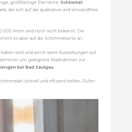
enige, großflächige Elemente.
Schimmel
, die sich auf die qualitative und einwandfreie
50.000 Arten sind noch nicht bekannt. Die
 kommt es aber auf die Schimmelsorte an.
haben wird und somit seine Auswirkungen auf
u bestimmen um geeignete Maßnahmen zur
engen bei Bad Saulgau
.
himmelart schnell und effizient helfen. Rufen