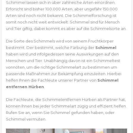
Schimmel lassen sich in über zahlreiche Arten einordnen.
Erforscht sind bisher 100.000 Arten, aber ungefähr 150.000
Arten sind noch nicht bekannt. Die Schimmelforschung ist
somit noch nicht weit entwickelt. Schimmel sind für Mensch
und Tier giftig, dabei kommt es aber auf die Schimmelsorte an.
Die Sorte des Schimmels wird von seinem Fruchtkörper
bestimmt. Der bestimmt, welche Färbung der
Schimmel
haben wird und infolgedessen seine Auswirkungen auf den
Menschen und Tier. Unabhängig davon ist ein Schimmeltest
vonnöten, um die richtige Schimmelart zu bestimmen um
passende Maßnahmen zur Bekämpfung einzuleiten. Hierbei
helfen Ihnen die Fachleute unserer Partner von
Schimmel
entfernen Hürben
.
Die Fachleute, die Schimmelentfernen Hürben als Partner hat,
können Ihnen bei jeder Schimmelart zügig und effizient helfen.
Rufen Sie an, wenn Sie Schimmel gefunden haben, oder
Schimmel vermuten.