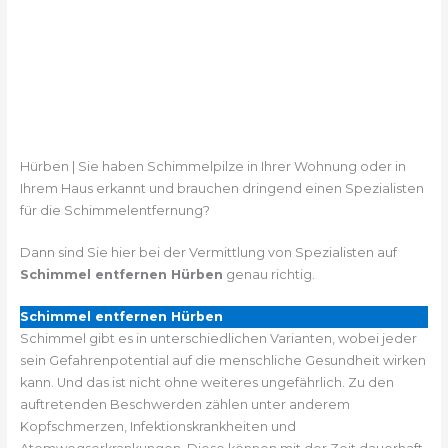
Hürben | Sie haben Schimmelpilze in Ihrer Wohnung oder in
Ihrem Haus erkannt und brauchen dringend einen Spezialisten
für die Schimmelentfernung?
Dann sind Sie hier bei der Vermittlung von Spezialisten auf
Schimmel entfernen Hürben
genau richtig.
Schimmel entfernen Hürben
Schimmel gibt es in unterschiedlichen Varianten, wobei jeder
sein Gefahrenpotential auf die menschliche Gesundheit wirken
kann. Und das ist nicht ohne weiteres ungefährlich. Zu den
auftretenden Beschwerden zählen unter anderem
Kopfschmerzen, Infektionskrankheiten und