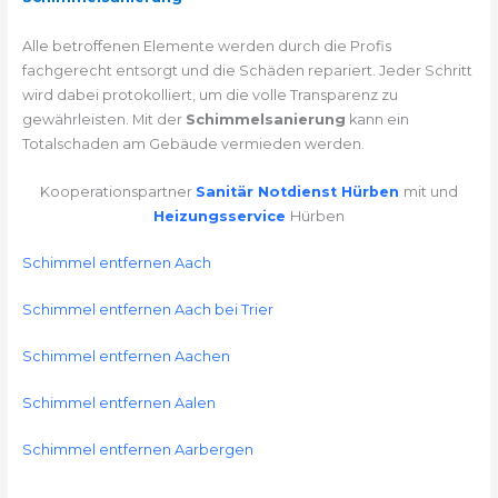
Alle betroffenen Elemente werden durch die Profis
fachgerecht entsorgt und die Schäden repariert. Jeder Schritt
wird dabei protokolliert, um die volle Transparenz zu
gewährleisten. Mit der
Schimmelsanierung
kann ein
Totalschaden am Gebäude vermieden werden.
Kooperationspartner
Sanitär Notdienst Hürben
mit und
Heizungsservice
Hürben
Schimmel entfernen Aach
Schimmel entfernen Aach bei Trier
Schimmel entfernen Aachen
Schimmel entfernen Aalen
Schimmel entfernen Aarbergen