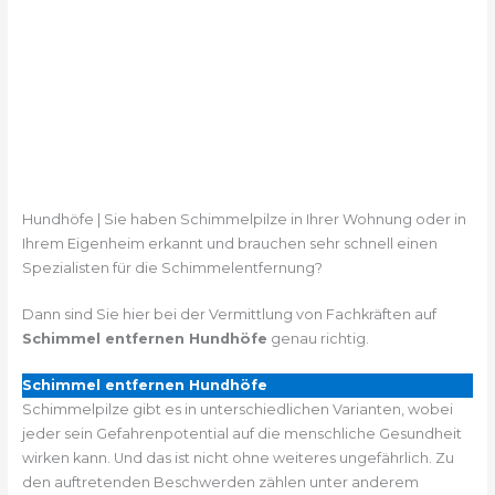
Hundhöfe | Sie haben Schimmelpilze in Ihrer Wohnung oder in
Ihrem Eigenheim erkannt und brauchen sehr schnell einen
Spezialisten für die Schimmelentfernung?
Dann sind Sie hier bei der Vermittlung von Fachkräften auf
Schimmel entfernen Hundhöfe
genau richtig.
Schimmel entfernen Hundhöfe
Schimmelpilze gibt es in unterschiedlichen Varianten, wobei
jeder sein Gefahrenpotential auf die menschliche Gesundheit
wirken kann. Und das ist nicht ohne weiteres ungefährlich. Zu
den auftretenden Beschwerden zählen unter anderem