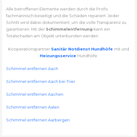
Alle betroffenen Elemente werden durch die Profis
fachmännisch beseitigt und die Schäden repariert. Jeder
Schritt wird dabei dokumentiert, um die volle Transparenz zu
garantieren. Mit der
Schimmelentfernung
kann ein
Totalschaden am Objekt unterbunden werden.
Kooperationspartner
Sanitär Notdienst Hundhöfe
mit und
Heizungsservice
Hundhöfe
Schimmel entfernen Aach
Schimmel entfernen Aach bei Trier
Schimmel entfernen Aachen
Schimmel entfernen Aalen
Schimmel entfernen Aarbergen