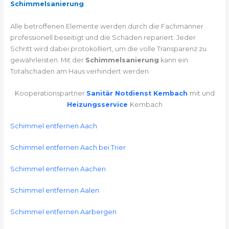
Schimmelsanierung
Alle betroffenen Elemente werden durch die Fachmänner
professionell beseitigt und die Schäden repariert. Jeder
Schritt wird dabei protokolliert, um die volle Transparenz zu
gewährleisten. Mit der
Schimmelsanierung
kann ein
Totalschaden am Haus verhindert werden.
Kooperationspartner
Sanitär Notdienst Kembach
mit und
Heizungsservice
Kembach
Schimmel entfernen Aach
Schimmel entfernen Aach bei Trier
Schimmel entfernen Aachen
Schimmel entfernen Aalen
Schimmel entfernen Aarbergen